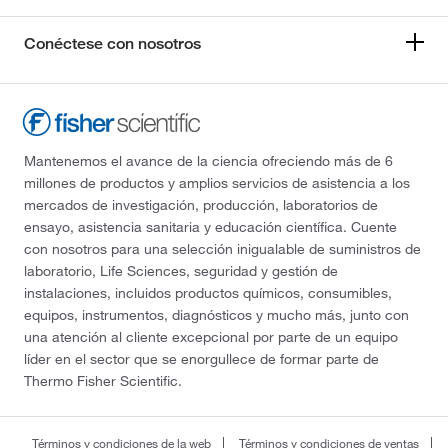
Conéctese con nosotros
Mantenemos el avance de la ciencia ofreciendo más de 6
millones de productos y amplios servicios de asistencia a los
mercados de investigación, producción, laboratorios de
ensayo, asistencia sanitaria y educación científica. Cuente
con nosotros para una selección inigualable de suministros de
laboratorio, Life Sciences, seguridad y gestión de
instalaciones, incluidos productos químicos, consumibles,
equipos, instrumentos, diagnósticos y mucho más, junto con
una atención al cliente excepcional por parte de un equipo
líder en el sector que se enorgullece de formar parte de
Thermo Fisher Scientific.
Términos y condiciones de la web
Términos y condiciones de ventas