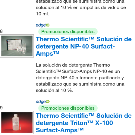
estabilizado que se suministra como una
solución al 10 % en ampollas de vidrio de
10 ml.
8
Promociones disponibles
Thermo Scientific™ Solución de
detergente NP-40 Surfact-
Amps™
La solución de detergente Thermo
Scientific™ Surfact-Amps NP-40 es un
detergente NP-40 altamente purificado y
estabilizado que se suministra como una
solución al 10 %.
9
Promociones disponibles
Thermo Scientific™ Solución de
detergente Triton™ X-100
Surfact-Amps™