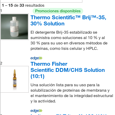
1
–
15
de
33
resultados
1
Promociones disponibles
Thermo Scientific™ Brij™-35,
30% Solution
El detergente Brij-35 estabilizado se
suministra como soluciones al 10 % y al
30 % para su uso en diversos métodos de
proteínas, como lisis celular y HPLC.
Thermo Fisher
2
Scientific DDM/CHS Solution
(10:1)
Una solución lista para su uso para la
solubilización de proteínas de membrana y
el mantenimiento de la integridad estructural
y la actividad.