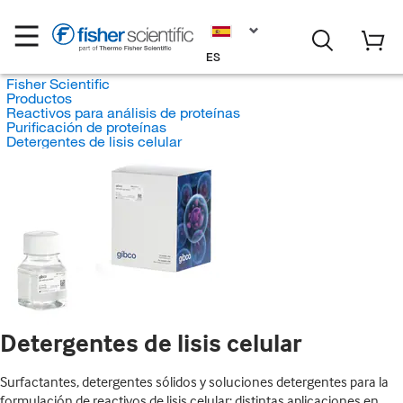
ES
Fisher Scientific
Productos
Reactivos para análisis de proteínas
Purificación de proteínas
Detergentes de lisis celular
Detergentes de lisis celular
Surfactantes, detergentes sólidos y soluciones detergentes para la
formulación de reactivos de lisis celular; distintas aplicaciones en