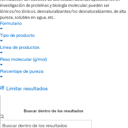
investigación de proteínas y biología molecular; pueden ser
iónicos/no iónicos, desnaturalizantes/no desnaturalizantes, de alta
pureza, solubles en agua, etc.
Formulario
Tipo de producto
Línea de productos
Peso molecular (g/mol)
Porcentaje de pureza
Limitar resultados
Buscar dentro de los resultados