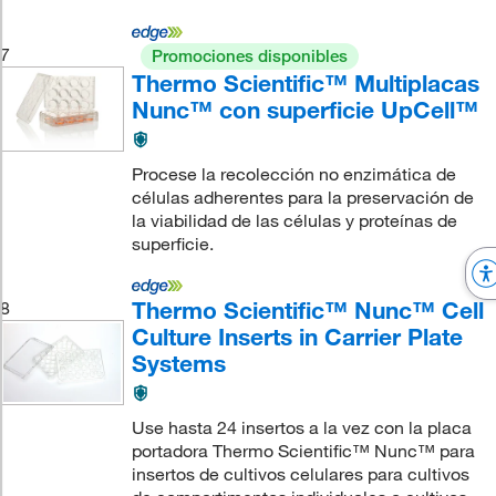
7
Promociones disponibles
Thermo Scientific™ Multiplacas
Nunc™ con superficie UpCell™
Procese la recolección no enzimática de
células adherentes para la preservación de
la viabilidad de las células y proteínas de
superficie.
Thermo Scientific™ Nunc™ Cell
8
Culture Inserts in Carrier Plate
Systems
Use hasta 24 insertos a la vez con la placa
portadora Thermo Scientific™ Nunc™ para
insertos de cultivos celulares para cultivos