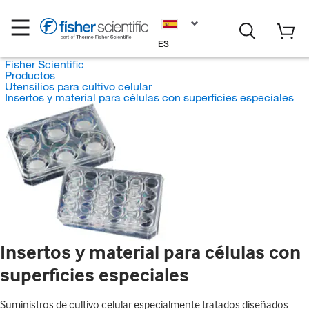
ES
Fisher Scientific
Productos
Utensilios para cultivo celular
Insertos y material para células con superficies especiales
Insertos y material para células con
superficies especiales
Suministros de cultivo celular especialmente tratados diseñados