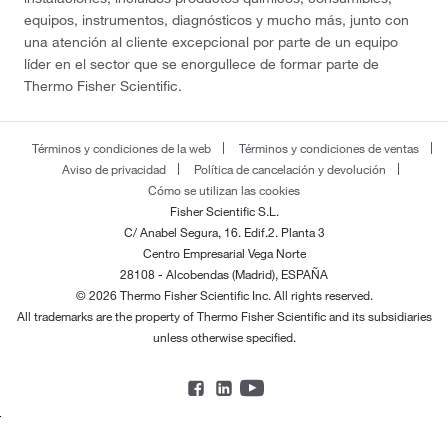
equipos, instrumentos, diagnósticos y mucho más, junto con
una atención al cliente excepcional por parte de un equipo
líder en el sector que se enorgullece de formar parte de
Thermo Fisher Scientific.
Términos y condiciones de la web
Términos y condiciones de ventas
Aviso de privacidad
Política de cancelación y devolución
Cómo se utilizan las cookies
Fisher Scientific S.L.
C/ Anabel Segura, 16. Edif.2. Planta 3
Centro Empresarial Vega Norte
28108 - Alcobendas (Madrid), ESPAÑA
© 2026 Thermo Fisher Scientific Inc. All rights reserved.
All trademarks are the property of Thermo Fisher Scientific and its subsidiaries
unless otherwise specified.