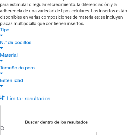
para estimular o regular el crecimiento, la diferenciación y la
adherencia de una variedad de tipos celulares. Los insertos están
disponibles en varias composiciones de materiales; se incluyen
placas multipocillo que contienen insertos.
Tipo
N.° de pocillos
Material
Tamaño de poro
Esterilidad
Limitar resultados
Buscar dentro de los resultados