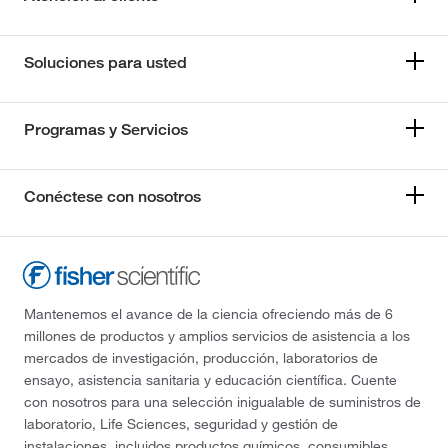
Soluciones para usted
Programas y Servicios
Conéctese con nosotros
Mantenemos el avance de la ciencia ofreciendo más de 6
millones de productos y amplios servicios de asistencia a los
mercados de investigación, producción, laboratorios de
ensayo, asistencia sanitaria y educación científica. Cuente
con nosotros para una selección inigualable de suministros de
laboratorio, Life Sciences, seguridad y gestión de
instalaciones, incluidos productos químicos, consumibles,