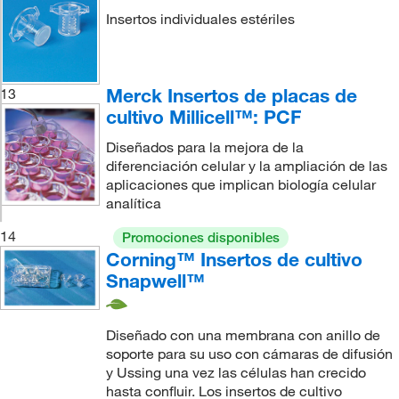
Insertos individuales estériles
Merck Insertos de placas de
13
cultivo Millicell™: PCF
Diseñados para la mejora de la
diferenciación celular y la ampliación de las
aplicaciones que implican biología celular
analítica
14
Promociones disponibles
Corning™ Insertos de cultivo
Snapwell™
Diseñado con una membrana con anillo de
soporte para su uso con cámaras de difusión
y Ussing una vez las células han crecido
hasta confluir. Los insertos de cultivo