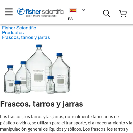
ES
Fisher Scientific
Productos
Frascos, tarros y jarras
Frascos, tarros y jarras
Los frascos, los tarros y las jarras, normalmente fabricados de
plástico o vidrio, se utilizan para el transporte, el almacenamiento y la
manipulación general de líquidos y sólidos. Los frascos, los tarros y