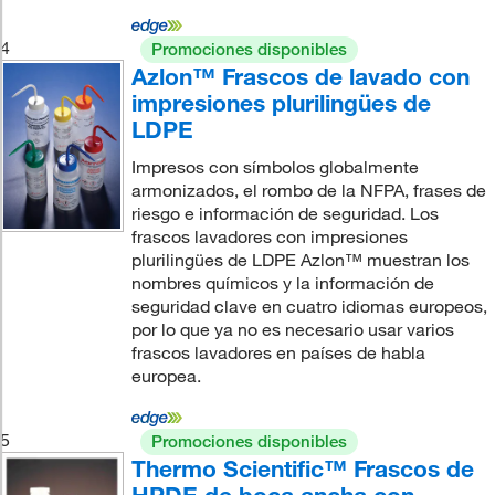
4
Promociones disponibles
Azlon™ Frascos de lavado con
impresiones plurilingües de
LDPE
Impresos con símbolos globalmente
armonizados, el rombo de la NFPA, frases de
riesgo e información de seguridad. Los
frascos lavadores con impresiones
plurilingües de LDPE Azlon™ muestran los
nombres químicos y la información de
seguridad clave en cuatro idiomas europeos,
por lo que ya no es necesario usar varios
frascos lavadores en países de habla
europea.
5
Promociones disponibles
Thermo Scientific™ Frascos de