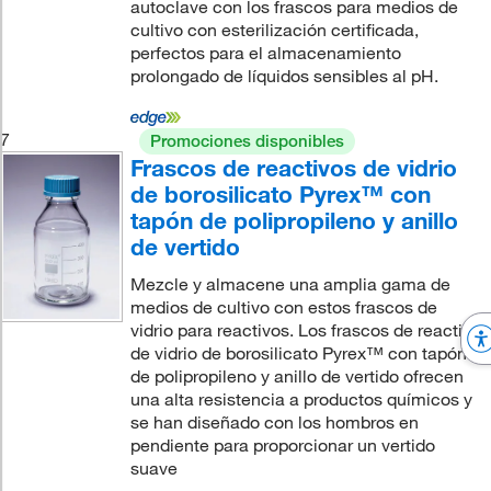
autoclave con los frascos para medios de
cultivo con esterilización certificada,
perfectos para el almacenamiento
prolongado de líquidos sensibles al pH.
7
Promociones disponibles
Frascos de reactivos de vidrio
de borosilicato Pyrex™ con
tapón de polipropileno y anillo
de vertido
Mezcle y almacene una amplia gama de
medios de cultivo con estos frascos de
vidrio para reactivos. Los frascos de reactivo
de vidrio de borosilicato Pyrex™ con tapón
de polipropileno y anillo de vertido ofrecen
una alta resistencia a productos químicos y
se han diseñado con los hombros en
pendiente para proporcionar un vertido
suave