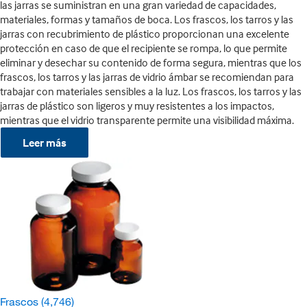
las jarras se suministran en una gran variedad de capacidades,
materiales, formas y tamaños de boca. Los frascos, los tarros y las
jarras con recubrimiento de plástico proporcionan una excelente
protección en caso de que el recipiente se rompa, lo que permite
eliminar y desechar su contenido de forma segura, mientras que los
frascos, los tarros y las jarras de vidrio ámbar se recomiendan para
trabajar con materiales sensibles a la luz. Los frascos, los tarros y las
jarras de plástico son ligeros y muy resistentes a los impactos,
mientras que el vidrio transparente permite una visibilidad máxima.
Leer más
Frascos
(4,746)