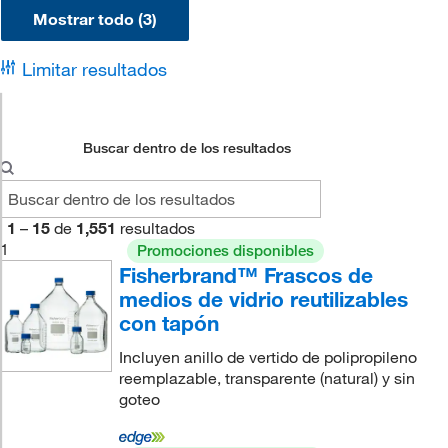
Mostrar todo (3)
Limitar resultados
Buscar dentro de los resultados
1
–
15
de
1,551
resultados
1
Promociones disponibles
Fisherbrand™ Frascos de
medios de vidrio reutilizables
con tapón
Incluyen anillo de vertido de polipropileno
reemplazable, transparente (natural) y sin
goteo