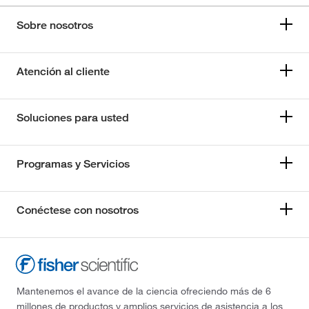
Sobre nosotros
Atención al cliente
Soluciones para usted
Programas y Servicios
Conéctese con nosotros
Mantenemos el avance de la ciencia ofreciendo más de 6
millones de productos y amplios servicios de asistencia a los