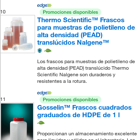
10
Promociones disponibles
Thermo Scientific™ Frascos
para muestras de polietileno de
alta densidad (PEAD)
translúcidos Nalgene™
Los frascos para muestras de polietileno de
alta densidad (PEAD) translúcido Thermo
Scientific Nalgene son duraderos y
resistentes a la rotura.
11
Promociones disponibles
Gosselin™ Frascos cuadrados
graduados de HDPE de 1 l
Proporcionan un almacenamiento excelente