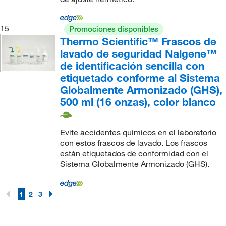
15
Promociones disponibles
Thermo Scientific™ Frascos de
lavado de seguridad Nalgene™
de identificación sencilla con
etiquetado conforme al Sistema
Globalmente Armonizado (GHS),
500 ml (16 onzas), color blanco
Evite accidentes químicos en el laboratorio
con estos frascos de lavado. Los frascos
están etiquetados de conformidad con el
Sistema Globalmente Armonizado (GHS).
1
2
3