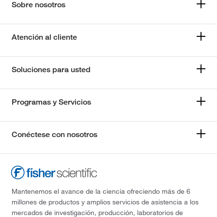
Sobre nosotros
Atención al cliente
Soluciones para usted
Programas y Servicios
Conéctese con nosotros
Mantenemos el avance de la ciencia ofreciendo más de 6
millones de productos y amplios servicios de asistencia a los
mercados de investigación, producción, laboratorios de