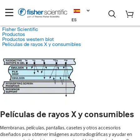
ES
Fisher Scientific
Productos
Productos western blot
Películas de rayos X y consumibles
Películas de rayos X y consumibles
Membranas, películas, pantallas, casetes y otros accesorios
diseñados para obtener imágenes autorradiográficas y ayudar en