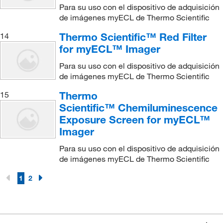
Para su uso con el dispositivo de adquisición
de imágenes myECL de Thermo Scientific
Thermo Scientific™ Red Filter
14
for myECL™ Imager
Para su uso con el dispositivo de adquisición
de imágenes myECL de Thermo Scientific
Thermo
15
Scientific™ Chemiluminescence
Exposure Screen for myECL™
Imager
Para su uso con el dispositivo de adquisición
de imágenes myECL de Thermo Scientific
1
2