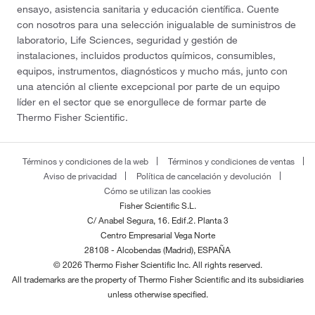
ensayo, asistencia sanitaria y educación científica. Cuente
con nosotros para una selección inigualable de suministros de
laboratorio, Life Sciences, seguridad y gestión de
instalaciones, incluidos productos químicos, consumibles,
equipos, instrumentos, diagnósticos y mucho más, junto con
una atención al cliente excepcional por parte de un equipo
líder en el sector que se enorgullece de formar parte de
Thermo Fisher Scientific.
Términos y condiciones de la web
Términos y condiciones de ventas
Aviso de privacidad
Política de cancelación y devolución
Cómo se utilizan las cookies
Fisher Scientific S.L.
C/ Anabel Segura, 16. Edif.2. Planta 3
Centro Empresarial Vega Norte
28108 - Alcobendas (Madrid), ESPAÑA
© 2026 Thermo Fisher Scientific Inc. All rights reserved.
All trademarks are the property of Thermo Fisher Scientific and its subsidiaries
unless otherwise specified.