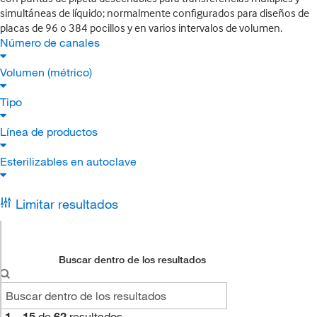
simultáneas de líquido; normalmente configurados para diseños de
placas de 96 o 384 pocillos y en varios intervalos de volumen.
Número de canales
Volumen (métrico)
Tipo
Línea de productos
Esterilizables en autoclave
Limitar resultados
Buscar dentro de los resultados
1
–
15
de
62
resultados