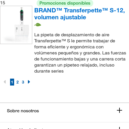
15
Promociones disponibles
BRAND™ Transferpette™ S-12,
volumen ajustable
La pipeta de desplazamiento de aire
Transferpette™ S le permite trabajar de
forma eficiente y ergonómica con
volúmenes pequeños y grandes. Las fuerzas
de funcionamiento bajas y una carrera corta
garantizan un pipeteo relajado, incluso
durante series
1
2
3
Sobre nosotros