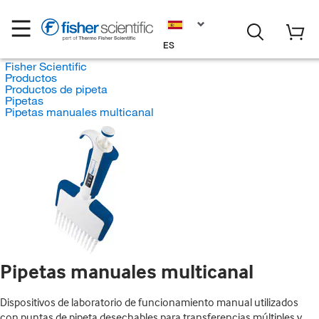
ES
Fisher Scientific
Productos
Productos de pipeta
Pipetas
Pipetas manuales multicanal
Pipetas manuales multicanal
Dispositivos de laboratorio de funcionamiento manual utilizados
con puntas de pipeta desechables para transferencias múltiples y