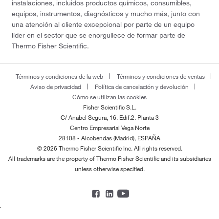
instalaciones, incluidos productos químicos, consumibles,
equipos, instrumentos, diagnósticos y mucho más, junto con
una atención al cliente excepcional por parte de un equipo
líder en el sector que se enorgullece de formar parte de
Thermo Fisher Scientific.
Términos y condiciones de la web
Términos y condiciones de ventas
Aviso de privacidad
Política de cancelación y devolución
Cómo se utilizan las cookies
Fisher Scientific S.L.
C/ Anabel Segura, 16. Edif.2. Planta 3
Centro Empresarial Vega Norte
28108 - Alcobendas (Madrid), ESPAÑA
© 2026 Thermo Fisher Scientific Inc. All rights reserved.
All trademarks are the property of Thermo Fisher Scientific and its subsidiaries
unless otherwise specified.