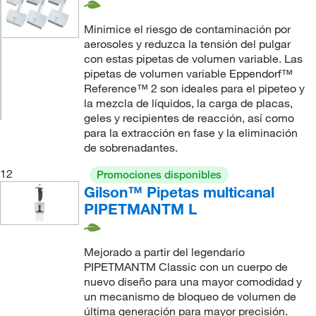
Minimice el riesgo de contaminación por
aerosoles y reduzca la tensión del pulgar
con estas pipetas de volumen variable. Las
pipetas de volumen variable Eppendorf™
Reference™ 2 son ideales para el pipeteo y
la mezcla de líquidos, la carga de placas,
geles y recipientes de reacción, así como
para la extracción en fase y la eliminación
de sobrenadantes.
12
Promociones disponibles
Gilson™ Pipetas multicanal
PIPETMANTM L
Mejorado a partir del legendario
PIPETMANTM Classic con un cuerpo de
nuevo diseño para una mayor comodidad y
un mecanismo de bloqueo de volumen de
última generación para mayor precisión.