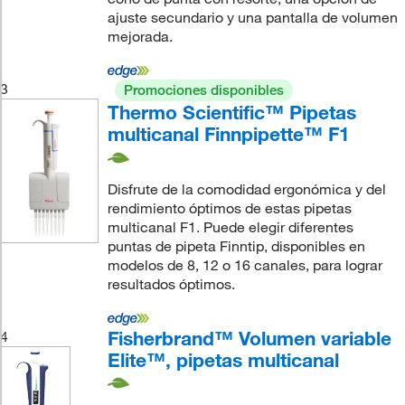
ajuste secundario y una pantalla de volumen
mejorada.
3
Promociones disponibles
Thermo Scientific™ Pipetas
multicanal Finnpipette™ F1
Disfrute de la comodidad ergonómica y del
rendimiento óptimos de estas pipetas
multicanal F1. Puede elegir diferentes
puntas de pipeta Finntip, disponibles en
modelos de 8, 12 o 16 canales, para lograr
resultados óptimos.
Fisherbrand™ Volumen variable
4
Elite™, pipetas multicanal