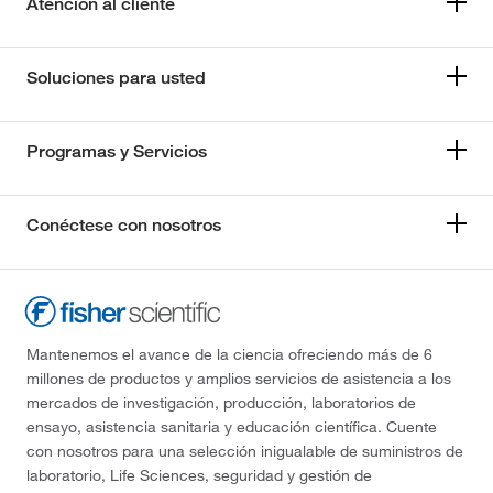
Atención al cliente
Soluciones para usted
Programas y Servicios
Conéctese con nosotros
Mantenemos el avance de la ciencia ofreciendo más de 6
millones de productos y amplios servicios de asistencia a los
mercados de investigación, producción, laboratorios de
ensayo, asistencia sanitaria y educación científica. Cuente
con nosotros para una selección inigualable de suministros de
laboratorio, Life Sciences, seguridad y gestión de