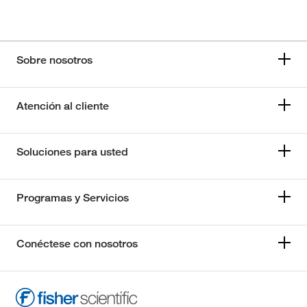
Sobre nosotros
Atención al cliente
Soluciones para usted
Programas y Servicios
Conéctese con nosotros