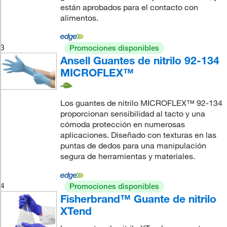
están aprobados para el contacto con
alimentos.
3
Promociones disponibles
Ansell Guantes de nitrilo 92-134
MICROFLEX™
Los guantes de nitrilo MICROFLEX™ 92-134
proporcionan sensibilidad al tacto y una
cómoda protección en numerosas
aplicaciones. Diseñado con texturas en las
puntas de dedos para una manipulación
segura de herramientas y materiales.
4
Promociones disponibles
Fisherbrand™ Guante de nitrilo
XTend