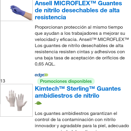
Ansell MICROFLEX™ Guantes
de nitrilo desechables de alta
resistencia
Proporcionan protección al mismo tiempo
que ayudan a los trabajadores a mejorar su
velocidad y eficacia. Ansell™ MICROFLEX™
Los guantes de nitrilo desechables de alta
resistencia resisten cintas y adhesivos con
una baja tasa de aceptación de orificios de
0,65 AQL.
13
Promociones disponibles
Kimtech™ Sterling™ Guantes
ambidiestros de nitrilo
Los guantes ambidiestros garantizan el
control de la contaminación con nitrilo
innovador y agradable para la piel, adecuado