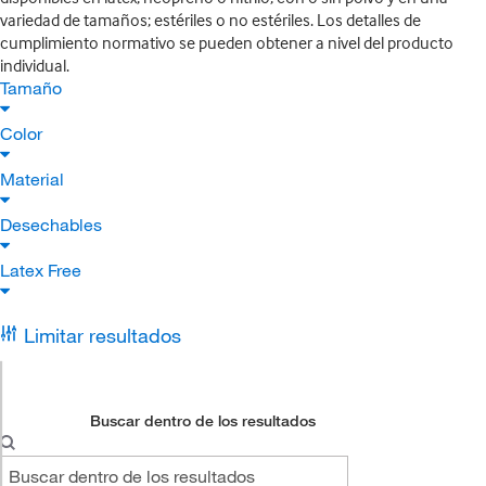
variedad de tamaños; estériles o no estériles. Los detalles de
cumplimiento normativo se pueden obtener a nivel del producto
individual.
Tamaño
Color
Material
Desechables
Latex Free
Limitar resultados
Buscar dentro de los resultados