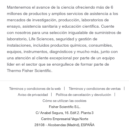
Mantenemos el avance de la ciencia ofreciendo más de 6
millones de productos y amplios servicios de asistencia a los
mercados de investigación, producción, laboratorios de
ensayo, asistencia sanitaria y educación científica. Cuente
con nosotros para una selección inigualable de suministros de
laboratorio, Life Sciences, seguridad y gestión de
instalaciones, incluidos productos químicos, consumibles,
equipos, instrumentos, diagnósticos y mucho más, junto con
una atención al cliente excepcional por parte de un equipo
líder en el sector que se enorgullece de formar parte de
Thermo Fisher Scientific.
Términos y condiciones de la web
Términos y condiciones de ventas
Aviso de privacidad
Política de cancelación y devolución
Cómo se utilizan las cookies
Fisher Scientific S.L.
C/ Anabel Segura, 16. Edif.2. Planta 3
Centro Empresarial Vega Norte
28108 - Alcobendas (Madrid), ESPAÑA