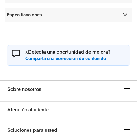
Especificaciones
¿Detecta una oportunidad de mejora?
Sobre nosotros
Atención al cliente
Soluciones para usted