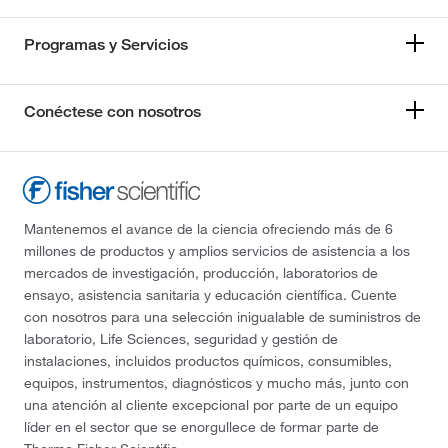
Programas y Servicios
Conéctese con nosotros
Mantenemos el avance de la ciencia ofreciendo más de 6
millones de productos y amplios servicios de asistencia a los
mercados de investigación, producción, laboratorios de
ensayo, asistencia sanitaria y educación científica. Cuente
con nosotros para una selección inigualable de suministros de
laboratorio, Life Sciences, seguridad y gestión de
instalaciones, incluidos productos químicos, consumibles,
equipos, instrumentos, diagnósticos y mucho más, junto con
una atención al cliente excepcional por parte de un equipo
líder en el sector que se enorgullece de formar parte de