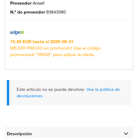
Proveedor
Ansell
N.º de proveedor
93843080
15.49 EUR hasta el 2026-08-31
MEJOR PRECIO en promoción! Use el código
promocional "28036" para aplicar la oferta.
Este artículo no se puede devolver.
Vea la política de
devoluciones
Descripción