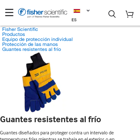
ES
Fisher Scientific
Productos
Equipo de protección individual
Protección de las manos
Guantes resistentes al frío
Guantes resistentes al frío
Guantes diseñados para proteger contra un intervalo de
temperaturas frías mientras se trabaja en el exterior, o en