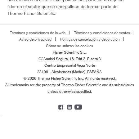
líder en el sector que se enorgullece de formar parte de
Thermo Fisher Scientific.
Términos y condiciones de la web
Términos y condiciones de ventas
Aviso de privacidad
Política de cancelación y devolución
Cómo se utilizan las cookies
Fisher Scientific S.L.
C/ Anabel Segura, 16. Edif.2. Planta 3
Centro Empresarial Vega Norte
28108 - Alcobendas (Madrid), ESPAÑA
© 2026 Thermo Fisher Scientific Inc. All rights reserved.
All trademarks are the property of Thermo Fisher Scientific and its subsidiaries
unless otherwise specified.