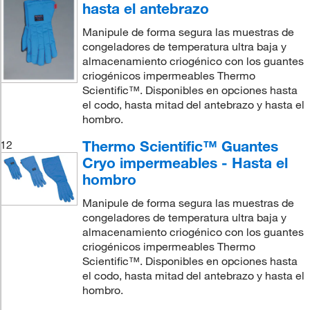
hasta el antebrazo
Manipule de forma segura las muestras de
congeladores de temperatura ultra baja y
almacenamiento criogénico con los guantes
criogénicos impermeables Thermo
Scientific™. Disponibles en opciones hasta
el codo, hasta mitad del antebrazo y hasta el
hombro.
Thermo Scientific™ Guantes
12
Cryo impermeables - Hasta el
hombro
Manipule de forma segura las muestras de
congeladores de temperatura ultra baja y
almacenamiento criogénico con los guantes
criogénicos impermeables Thermo
Scientific™. Disponibles en opciones hasta
el codo, hasta mitad del antebrazo y hasta el
hombro.