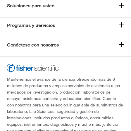
Soluciones para usted
Programas y Servicios
Conéctese con nosotros
Mantenemos el avance de la ciencia ofreciendo más de 6
millones de productos y amplios servicios de asistencia a los
mercados de investigación, producción, laboratorios de
ensayo, asistencia sanitaria y educación científica. Cuente
con nosotros para una selección inigualable de suministros de
laboratorio, Life Sciences, seguridad y gestión de
instalaciones, incluidos productos químicos, consumibles,
equipos, instrumentos, diagnósticos y mucho más, junto con
una atención al cliente excepcional por parte de un equipo