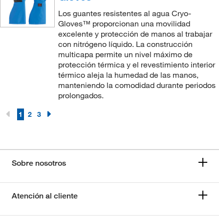
Los guantes resistentes al agua Cryo-
Gloves™ proporcionan una movilidad
excelente y protección de manos al trabajar
con nitrógeno líquido. La construcción
multicapa permite un nivel máximo de
protección térmica y el revestimiento interior
térmico aleja la humedad de las manos,
manteniendo la comodidad durante periodos
prolongados.
1
2
3
Sobre nosotros
Atención al cliente