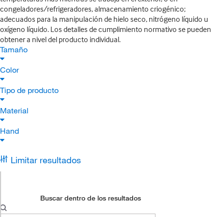
congeladores/refrigeradores, almacenamiento criogénico;
adecuados para la manipulación de hielo seco, nitrógeno líquido u
oxígeno líquido. Los detalles de cumplimiento normativo se pueden
obtener a nivel del producto individual.
Tamaño
Color
Tipo de producto
Material
Hand
Limitar resultados
Buscar dentro de los resultados