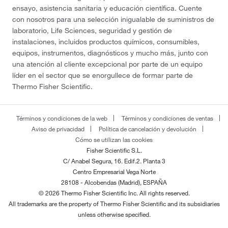
ensayo, asistencia sanitaria y educación científica. Cuente
con nosotros para una selección inigualable de suministros de
laboratorio, Life Sciences, seguridad y gestión de
instalaciones, incluidos productos químicos, consumibles,
equipos, instrumentos, diagnósticos y mucho más, junto con
una atención al cliente excepcional por parte de un equipo
líder en el sector que se enorgullece de formar parte de
Thermo Fisher Scientific.
Términos y condiciones de la web
Términos y condiciones de ventas
Aviso de privacidad
Política de cancelación y devolución
Cómo se utilizan las cookies
Fisher Scientific S.L.
C/ Anabel Segura, 16. Edif.2. Planta 3
Centro Empresarial Vega Norte
28108 - Alcobendas (Madrid), ESPAÑA
© 2026 Thermo Fisher Scientific Inc. All rights reserved.
All trademarks are the property of Thermo Fisher Scientific and its subsidiaries
unless otherwise specified.