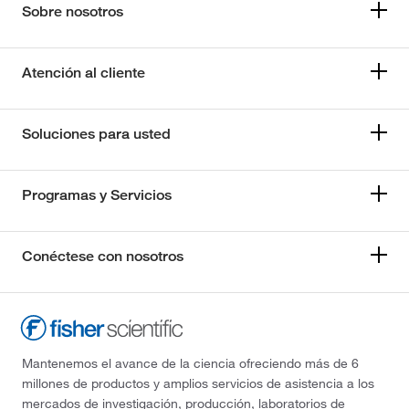
Sobre nosotros
Atención al cliente
Soluciones para usted
Programas y Servicios
Conéctese con nosotros
Mantenemos el avance de la ciencia ofreciendo más de 6
millones de productos y amplios servicios de asistencia a los
mercados de investigación, producción, laboratorios de