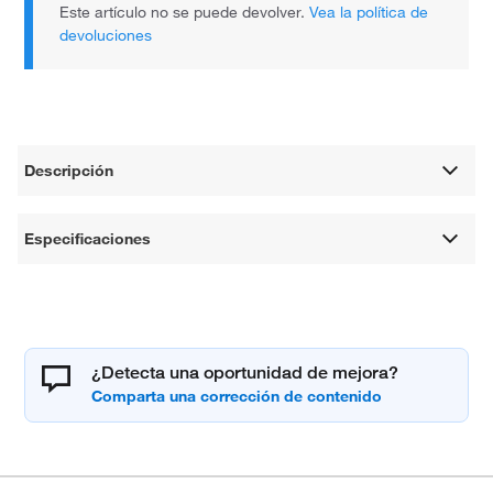
Este artículo no se puede devolver.
Vea la política de
devoluciones
Descripción
Especificaciones
¿Detecta una oportunidad de mejora?