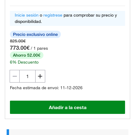
Inicie sesión
o
regístrese
para comprobar su precio y
disponibilidad.
825.00€
773.00€
/ 1 pares
Ahorro 52.00€
6% Descuento
Fecha estimada de envoi: 11-12-2026
Añadir a la cesta