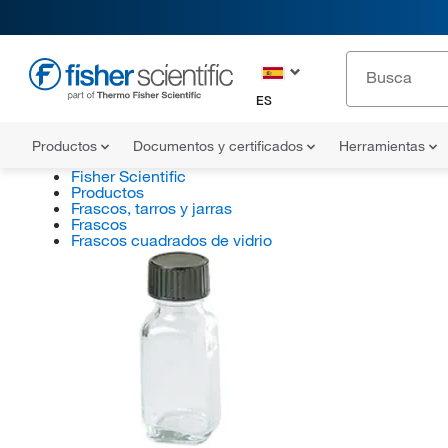
ES
Productos
Documentos y certificados
Herramientas
Fisher Scientific
Productos
Frascos, tarros y jarras
Frascos
Frascos cuadrados de vidrio