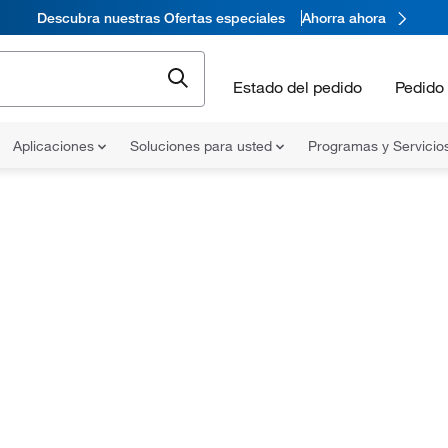
Descubra nuestras Ofertas especiales
Ahorra ahora
Estado del pedido
Pedido 
Aplicaciones
Soluciones para usted
Programas y Servicio