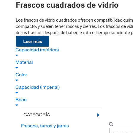
Frascos cuadrados de vidrio
Los frascos de vidrio cuadrados ofrecen compatibilidad quí
compacto, y suelen tener roscas y cierres. Los frascos de vid
de los frascos después de haberse roto el tiempo suficiente p
Leer más
Capacidad (métrico)
Material
Color
Capacidad (imperial)
Boca
CATEGORÍA
Frascos, tarros y jarras