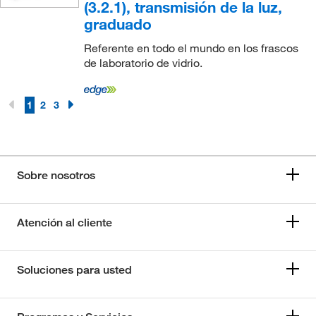
(3.2.1), transmisión de la luz,
graduado
Referente en todo el mundo en los frascos
de laboratorio de vidrio.
1
2
3
Sobre nosotros
Atención al cliente
Soluciones para usted