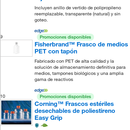
Incluyen anillo de vertido de polipropileno
reemplazable, transparente (natural) y sin
goteo.
9
Promociones disponibles
Fisherbrand™ Frasco de medios
PET con tapón
Fabricado con PET de alta calidad y la
solución de almacenamiento definitiva para
medios, tampones biológicos y una amplia
gama de reactivos
10
Promociones disponibles
Corning™ Frascos estériles
desechables de poliestireno
Easy Grip