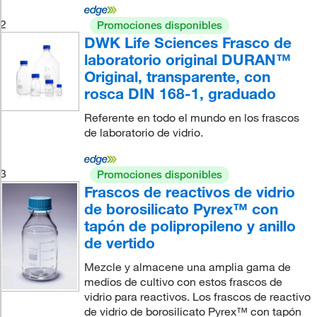
2
Promociones disponibles
DWK Life Sciences Frasco de
laboratorio original DURAN™
Original, transparente, con
rosca DIN 168-1, graduado
Referente en todo el mundo en los frascos
de laboratorio de vidrio.
3
Promociones disponibles
Frascos de reactivos de vidrio
de borosilicato Pyrex™ con
tapón de polipropileno y anillo
de vertido
Mezcle y almacene una amplia gama de
medios de cultivo con estos frascos de
vidrio para reactivos. Los frascos de reactivo
de vidrio de borosilicato Pyrex™ con tapón