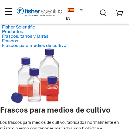
ES
Fisher Scientific
Productos
Frascos, tarros y jarras
Frascos
Frascos para medios de cultivo
Frascos para medios de cultivo
Los frascos para medios de cultivo, fabricados normalmente en
plástico o vidrio con tapones roscados, son biológica y