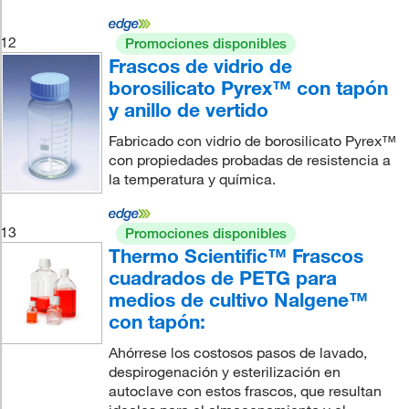
12
Promociones disponibles
Frascos de vidrio de
borosilicato Pyrex™ con tapón
y anillo de vertido
Fabricado con vidrio de borosilicato Pyrex™
con propiedades probadas de resistencia a
la temperatura y química.
13
Promociones disponibles
Thermo Scientific™ Frascos
cuadrados de PETG para
medios de cultivo Nalgene™
con tapón:
Ahórrese los costosos pasos de lavado,
despirogenación y esterilización en
autoclave con estos frascos, que resultan