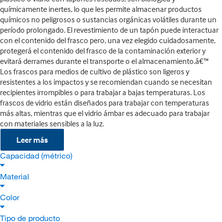
químicamente inertes, lo que les permite almacenar productos
químicos no peligrosos o sustancias orgánicas volátiles durante un
período prolongado. El revestimiento de un tapón puede interactuar
con el contenido del frasco pero, una vez elegido cuidadosamente,
protegerá el contenido del frasco de la contaminación exterior y
evitará derrames durante el transporte o el almacenamiento.â€™
Los frascos para medios de cultivo de plástico son ligeros y
resistentes a los impactos y se recomiendan cuando se necesitan
recipientes irrompibles o para trabajar a bajas temperaturas. Los
frascos de vidrio están diseñados para trabajar con temperaturas
más altas, mientras que el vidrio ámbar es adecuado para trabajar
con materiales sensibles a la luz.
Leer más
Capacidad (métrico)
Material
Color
Tipo de producto