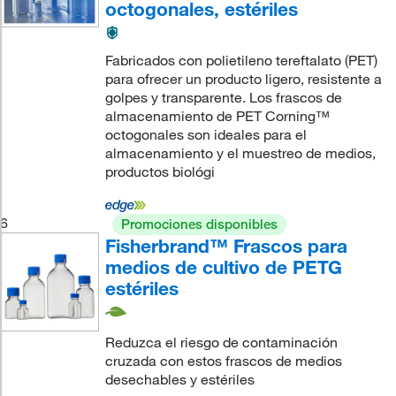
octogonales, estériles
Fabricados con polietileno tereftalato (PET)
para ofrecer un producto ligero, resistente a
golpes y transparente. Los frascos de
almacenamiento de PET Corning™
octogonales son ideales para el
almacenamiento y el muestreo de medios,
productos biológi
6
Promociones disponibles
Fisherbrand™ Frascos para
medios de cultivo de PETG
estériles
Reduzca el riesgo de contaminación
cruzada con estos frascos de medios
desechables y estériles