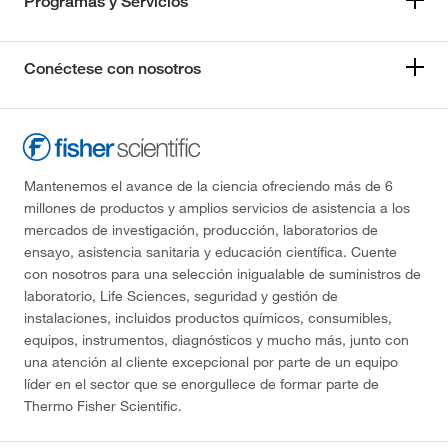
Programas y Servicios
Conéctese con nosotros
Mantenemos el avance de la ciencia ofreciendo más de 6
millones de productos y amplios servicios de asistencia a los
mercados de investigación, producción, laboratorios de
ensayo, asistencia sanitaria y educación científica. Cuente
con nosotros para una selección inigualable de suministros de
laboratorio, Life Sciences, seguridad y gestión de
instalaciones, incluidos productos químicos, consumibles,
equipos, instrumentos, diagnósticos y mucho más, junto con
una atención al cliente excepcional por parte de un equipo
líder en el sector que se enorgullece de formar parte de
Thermo Fisher Scientific.