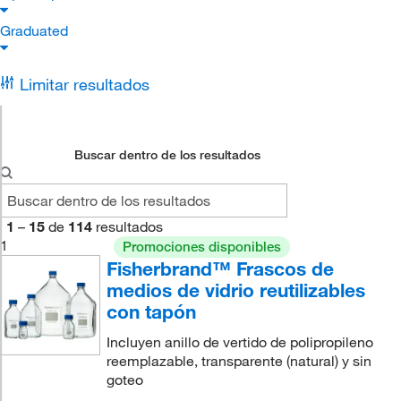
Graduated
Limitar resultados
Buscar dentro de los resultados
1
–
15
de
114
resultados
1
Promociones disponibles
Fisherbrand™ Frascos de
medios de vidrio reutilizables
con tapón
Incluyen anillo de vertido de polipropileno
reemplazable, transparente (natural) y sin
goteo