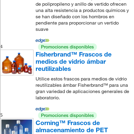
de polipropileno y anillo de vertido ofrecen
una alta resistencia a productos químicos y
se han diseñado con los hombros en
pendiente para proporcionar un vertido
suave
4
Promociones disponibles
Fisherbrand™ Frascos de
medios de vidrio ámbar
reutilizables
Utilice estos frascos para medios de vidrio
reutilizables ámbar Fisherbrand™ para una
gran variedad de aplicaciones generales de
laboratorio.
5
Promociones disponibles
Corning™ Frascos de
almacenamiento de PET