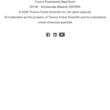
Centro Empresarial Vega Norte
28108 - Alcobendas (Madrid), ESPAÑA
© 2026 Thermo Fisher Scientific Inc. All rights reserved.
All trademarks are the property of Thermo Fisher Scientific and its subsidiaries
unless otherwise specified.