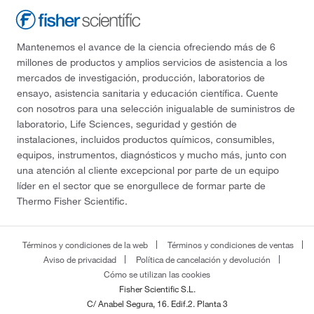
Mantenemos el avance de la ciencia ofreciendo más de 6
millones de productos y amplios servicios de asistencia a los
mercados de investigación, producción, laboratorios de
ensayo, asistencia sanitaria y educación científica. Cuente
con nosotros para una selección inigualable de suministros de
laboratorio, Life Sciences, seguridad y gestión de
instalaciones, incluidos productos químicos, consumibles,
equipos, instrumentos, diagnósticos y mucho más, junto con
una atención al cliente excepcional por parte de un equipo
líder en el sector que se enorgullece de formar parte de
Thermo Fisher Scientific.
Términos y condiciones de la web
Términos y condiciones de ventas
Aviso de privacidad
Política de cancelación y devolución
Cómo se utilizan las cookies
Fisher Scientific S.L.
C/ Anabel Segura, 16. Edif.2. Planta 3