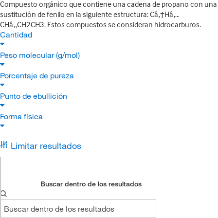
Compuesto orgánico que contiene una cadena de propano con una
sustitución de fenilo en la siguiente estructura: Câ‚†Hâ‚…
CHâ‚‚CH2CH3. Estos compuestos se consideran hidrocarburos.
Cantidad
Peso molecular (g/mol)
Porcentaje de pureza
Punto de ebullición
Forma física
Limitar resultados
Buscar dentro de los resultados