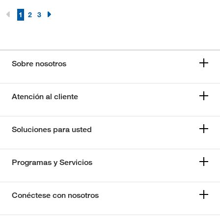
1
2
3
Sobre nosotros
Atención al cliente
Soluciones para usted
Programas y Servicios
Conéctese con nosotros