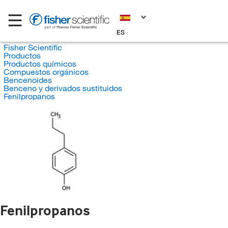
ES
Fisher Scientific
Productos
Productos químicos
Compuestos orgánicos
Bencenoides
Benceno y derivados sustituidos
Fenilpropanos
Fenilpropanos