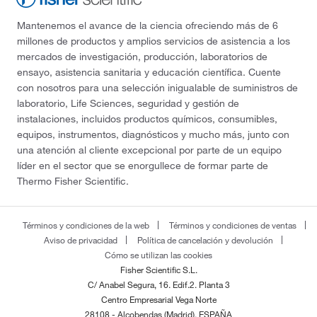
Mantenemos el avance de la ciencia ofreciendo más de 6
millones de productos y amplios servicios de asistencia a los
mercados de investigación, producción, laboratorios de
ensayo, asistencia sanitaria y educación científica. Cuente
con nosotros para una selección inigualable de suministros de
laboratorio, Life Sciences, seguridad y gestión de
instalaciones, incluidos productos químicos, consumibles,
equipos, instrumentos, diagnósticos y mucho más, junto con
una atención al cliente excepcional por parte de un equipo
líder en el sector que se enorgullece de formar parte de
Thermo Fisher Scientific.
Términos y condiciones de la web
Términos y condiciones de ventas
Aviso de privacidad
Política de cancelación y devolución
Cómo se utilizan las cookies
Fisher Scientific S.L.
C/ Anabel Segura, 16. Edif.2. Planta 3
Centro Empresarial Vega Norte
28108 - Alcobendas (Madrid), ESPAÑA