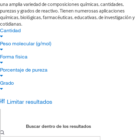
una amplia variedad de composiciones químicas, cantidades,
purezas y grados de reactivo. Tienen numerosas aplicaciones
químicas, biológicas, farmacéuticas, educativas, de investigación y
cotidianas.
Cantidad
Peso molecular (g/mol)
Forma física
Porcentaje de pureza
Grado
Limitar resultados
Buscar dentro de los resultados