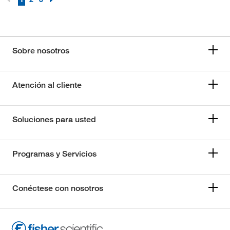
Sobre nosotros
Atención al cliente
Soluciones para usted
Programas y Servicios
Conéctese con nosotros