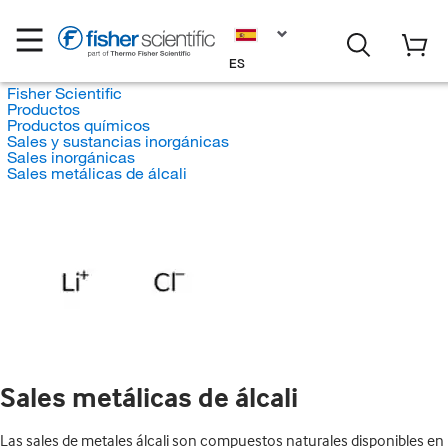
ES
Fisher Scientific
Productos
Productos químicos
Sales y sustancias inorgánicas
Sales inorgánicas
Sales metálicas de álcali
Sales metálicas de álcali
Las sales de metales álcali son compuestos naturales disponibles en