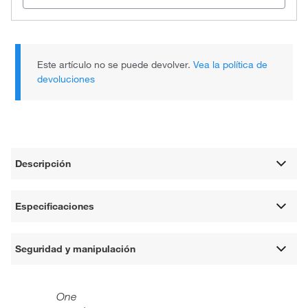
Este artículo no se puede devolver.
Vea la política de
devoluciones
Descripción
Especificaciones
Seguridad y manipulación
One