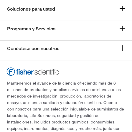
Soluciones para usted
Programas y Servicios
Conéctese con nosotros
Mantenemos el avance de la ciencia ofreciendo más de 6
millones de productos y amplios servicios de asistencia a los
mercados de investigación, producción, laboratorios de
ensayo, asistencia sanitaria y educación científica. Cuente
con nosotros para una selección inigualable de suministros de
laboratorio, Life Sciences, seguridad y gestión de
instalaciones, incluidos productos químicos, consumibles,
equipos, instrumentos, diagnósticos y mucho más, junto con