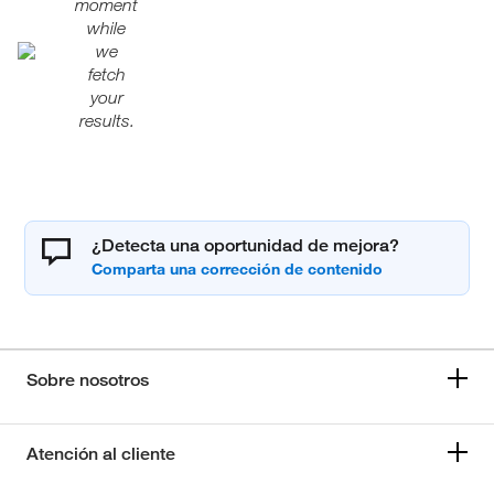
moment
while
we
fetch
your
results.
¿Detecta una oportunidad de mejora?
Sobre nosotros
Atención al cliente