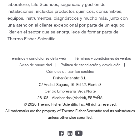
laboratorio, Life Sciences, seguridad y gestión de
instalaciones, incluidos productos químicos, consumibles,
equipos, instrumentos, diagnósticos y mucho más, junto con
una atención al cliente excepcional por parte de un equipo
líder en el sector que se enorgullece de formar parte de
Thermo Fisher Scientific.
Términos y condiciones de la web
Términos y condiciones de ventas
Aviso de privacidad
Política de cancelación y devolución
Cómo se utilizan las cookies
Fisher Scientific S.L.
C/ Anabel Segura, 16. Edif.2. Planta 3
Centro Empresarial Vega Norte
28108 - Alcobendas (Madrid), ESPAÑA
© 2026 Thermo Fisher Scientific Inc. All rights reserved.
All trademarks are the property of Thermo Fisher Scientific and its subsidiaries
unless otherwise specified.