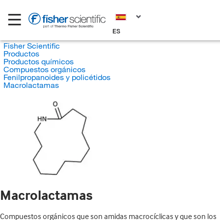
ES
Fisher Scientific
Productos
Productos químicos
Compuestos orgánicos
Fenilpropanoides y policétidos
Macrolactamas
Macrolactamas
Compuestos orgánicos que son amidas macrocíclicas y que son los