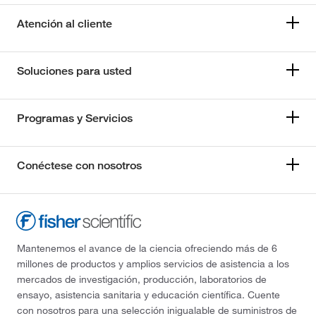
Atención al cliente
Soluciones para usted
Programas y Servicios
Conéctese con nosotros
Mantenemos el avance de la ciencia ofreciendo más de 6
millones de productos y amplios servicios de asistencia a los
mercados de investigación, producción, laboratorios de
ensayo, asistencia sanitaria y educación científica. Cuente
con nosotros para una selección inigualable de suministros de