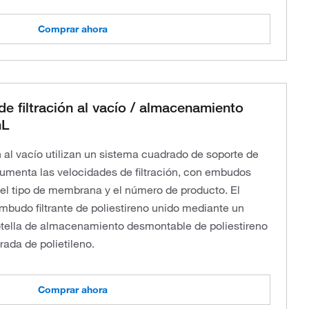
Comprar ahora
de filtración al vacío / almacenamiento
mL
n al vacío utilizan un sistema cuadrado de soporte de
umenta las velocidades de filtración, con embudos
 el tipo de membrana y el número de producto. El
mbudo filtrante de poliestireno unido mediante un
otella de almacenamiento desmontable de poliestireno
rada de polietileno.
Comprar ahora