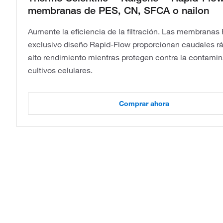
membranas de PES, CN, SFCA o nailon
Aumente la eficiencia de la filtración. Las membranas 
exclusivo diseño Rapid-Flow proporcionan caudales rá
alto rendimiento mientras protegen contra la contami
cultivos celulares.
Comprar ahora