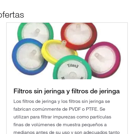
fertas
Filtros sin jeringa y filtros de jeringa
Los filtros de jeringa y los filtros sin jeringa se
fabrican comúnmente de PVDF o PTFE. Se
utilizan para filtrar impurezas como partículas
finas de volúmenes de muestra pequeños a
medianos antes de su uso y son adecuados tanto