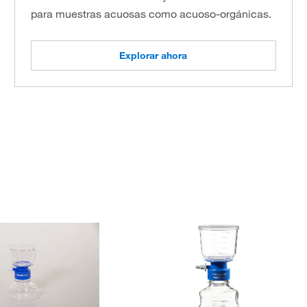
para muestras acuosas como acuoso-orgánicas.
Explorar ahora