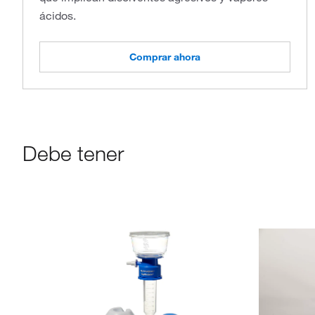
ácidos.
Comprar ahora
Debe tener