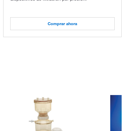
Comprar ahora