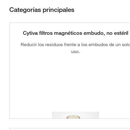
Categorías principales
Cytiva filtros magnéticos embudo, no estéril
Reducir los residuos frente a los embudos de un sol
uso.