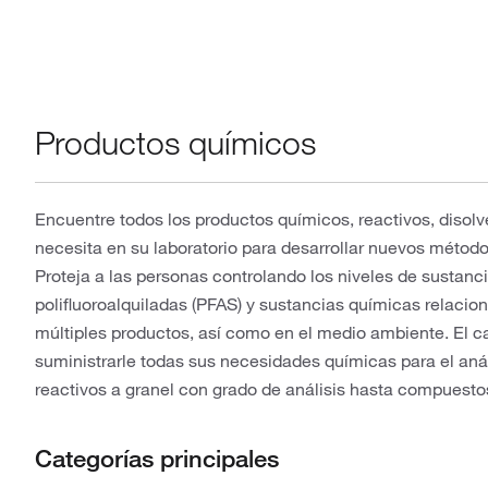
Productos químicos
Encuentre todos los productos químicos, reactivos, diso
necesita en su laboratorio para desarrollar nuevos método
Proteja a las personas controlando los niveles de sustanci
polifluoroalquiladas (PFAS) y sustancias químicas relaci
múltiples productos, así como en el medio ambiente. El ca
suministrarle todas sus necesidades químicas para el anál
reactivos a granel con grado de análisis hasta compuestos
Categorías principales