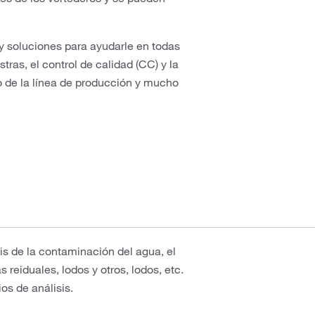
 y soluciones para ayudarle en todas
as, el control de calidad (CC) y la
to de la línea de producción y mucho
is de la contaminación del agua, el
 reiduales, lodos y otros, lodos, etc.
os de análisis.