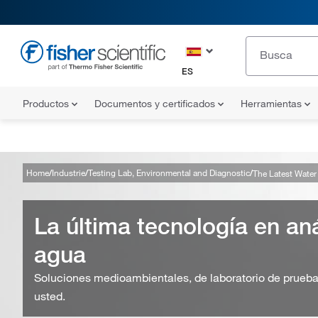
ES
Productos
Documentos y certificados
Herramientas
Home
Industrie
Testing Lab, Environmental and Diagnostic
The Latest Water
La última tecnología en aná
agua
Soluciones medioambientales, de laboratorio de prueba
usted.