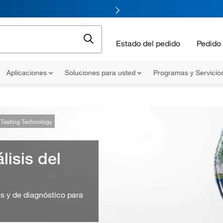
Estado del pedido
Pedido 
Aplicaciones
Soluciones para usted
Programas y Servicio
 Testing Technology
lisis del
s y de diagnóstico para