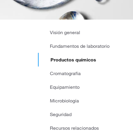
Visión general
Fundamentos de laboratorio
Productos químicos
Cromatografía
Equipamiento
Microbiología
Seguridad
Recursos relacionados