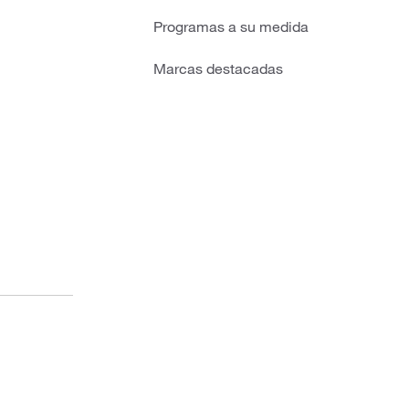
Programas a su medida
Marcas destacadas