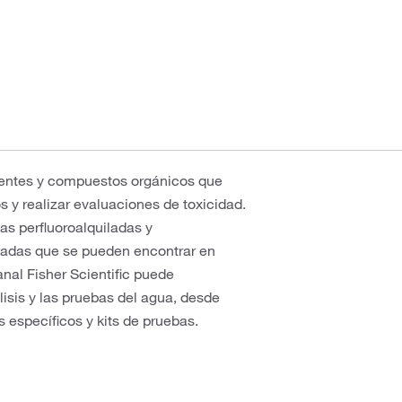
lventes y compuestos orgánicos que
s y realizar evaluaciones de toxicidad.
as perfluoroalquiladas y
onadas que se pueden encontrar en
nal Fisher Scientific puede
isis y las pruebas del agua, desde
 específicos y kits de pruebas.