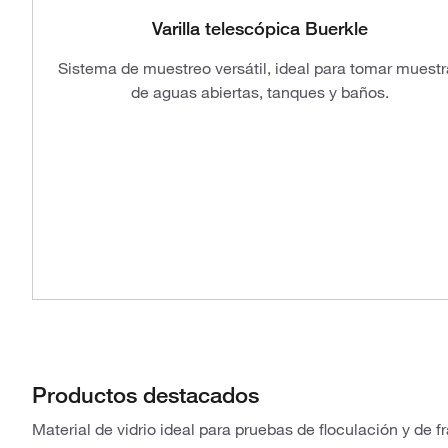
Varilla telescópica Buerkle
Sistema de muestreo versátil, ideal para tomar muestr
de aguas abiertas, tanques y baños.
Productos destacados
Material de vidrio ideal para pruebas de floculación y de 