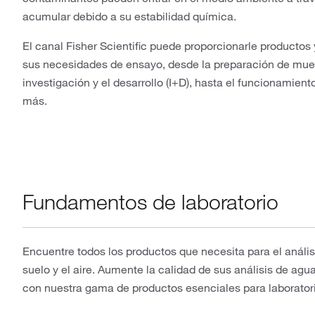
acumular debido a su estabilidad química.
El canal Fisher Scientific puede proporcionarle productos
sus necesidades de ensayo, desde la preparación de muestr
investigación y el desarrollo (I+D), hasta el funcionamien
más.
Fundamentos de laboratorio
Encuentre todos los productos que necesita para el anális
suelo y el aire. Aumente la calidad de sus análisis de aguas
con nuestra gama de productos esenciales para laboratori