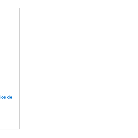
ios de