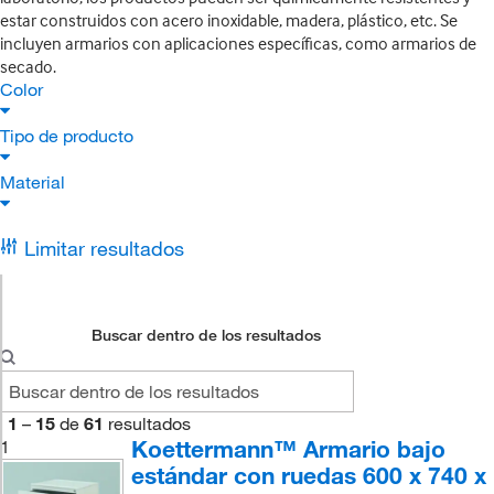
estar construidos con acero inoxidable, madera, plástico, etc. Se
incluyen armarios con aplicaciones específicas, como armarios de
secado.
Color
Tipo de producto
Material
Limitar resultados
Buscar dentro de los resultados
1
–
15
de
61
resultados
Koettermann™ Armario bajo
1
estándar con ruedas 600 x 740 x