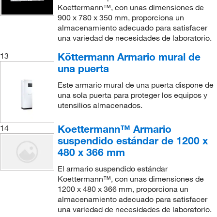
Koettermann™, con unas dimensiones de
900 x 780 x 350 mm, proporciona un
almacenamiento adecuado para satisfacer
una variedad de necesidades de laboratorio.
Köttermann Armario mural de
13
una puerta
Este armario mural de una puerta dispone de
una sola puerta para proteger los equipos y
utensilios almacenados.
Koettermann™ Armario
14
suspendido estándar de 1200 x
480 x 366 mm
El armario suspendido estándar
Koettermann™, con unas dimensiones de
1200 x 480 x 366 mm, proporciona un
almacenamiento adecuado para satisfacer
una variedad de necesidades de laboratorio.