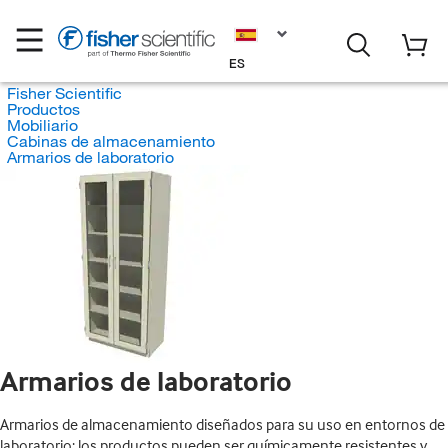
ES
Fisher Scientific
Productos
Mobiliario
Cabinas de almacenamiento
Armarios de laboratorio
Armarios de laboratorio
Armarios de almacenamiento diseñados para su uso en entornos de
laboratorio; los productos pueden ser químicamente resistentes y