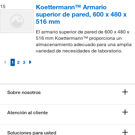
Koettermann™ Armario
15
superior de pared, 600 x 480 x
516 mm
El armario superior de pared de 600 x 480 x
516 mm Koettermann™ proporciona un
almacenamiento adecuado para una amplia
variedad de necesidades de laboratorio.
1
2
3
Sobre nosotros
Atención al cliente
Soluciones para usted