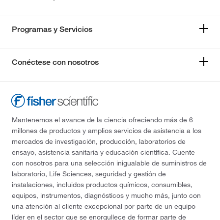
Programas y Servicios
Conéctese con nosotros
Mantenemos el avance de la ciencia ofreciendo más de 6
millones de productos y amplios servicios de asistencia a los
mercados de investigación, producción, laboratorios de
ensayo, asistencia sanitaria y educación científica. Cuente
con nosotros para una selección inigualable de suministros de
laboratorio, Life Sciences, seguridad y gestión de
instalaciones, incluidos productos químicos, consumibles,
equipos, instrumentos, diagnósticos y mucho más, junto con
una atención al cliente excepcional por parte de un equipo
líder en el sector que se enorgullece de formar parte de