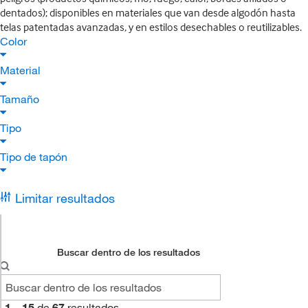
dentados); disponibles en materiales que van desde algodón hasta
telas patentadas avanzadas, y en estilos desechables o reutilizables.
Color
Material
Tamaño
Tipo
Tipo de tapón
Limitar resultados
Buscar dentro de los resultados
1
–
15
de
67
resultados