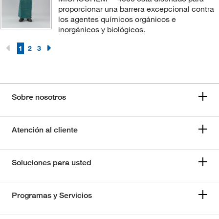
proporcionar una barrera excepcional contra
los agentes químicos orgánicos e
inorgánicos y biológicos.
1
2
3
Sobre nosotros
Atención al cliente
Soluciones para usted
Programas y Servicios