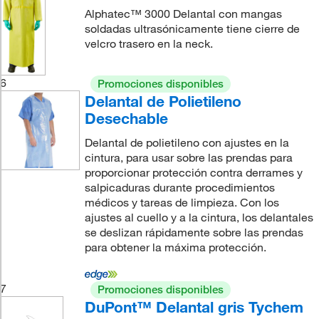
Alphatec™ 3000 Delantal con mangas
soldadas ultrasónicamente tiene cierre de
velcro trasero en la neck.
6
Promociones disponibles
Delantal de Polietileno
Desechable
Delantal de polietileno con ajustes en la
cintura, para usar sobre las prendas para
proporcionar protección contra derrames y
salpicaduras durante procedimientos
médicos y tareas de limpieza. Con los
ajustes al cuello y a la cintura, los delantales
se deslizan rápidamente sobre las prendas
para obtener la máxima protección.
7
Promociones disponibles
DuPont™ Delantal gris Tychem