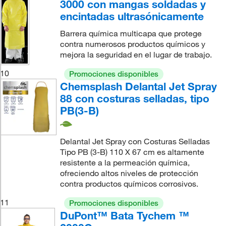
3000 con mangas soldadas y
encintadas ultrasónicamente
Barrera química multicapa que protege
contra numerosos productos químicos y
mejora la seguridad en el lugar de trabajo.
10
Promociones disponibles
Chemsplash Delantal Jet Spray
88 con costuras selladas, tipo
PB(3-B)
Delantal Jet Spray con Costuras Selladas
Tipo PB (3-B) 110 X 67 cm es altamente
resistente a la permeación química,
ofreciendo altos niveles de protección
contra productos químicos corrosivos.
11
Promociones disponibles
DuPont™ Bata Tychem ™