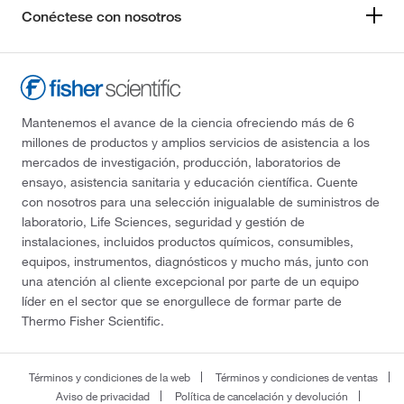
Conéctese con nosotros
Mantenemos el avance de la ciencia ofreciendo más de 6
millones de productos y amplios servicios de asistencia a los
mercados de investigación, producción, laboratorios de
ensayo, asistencia sanitaria y educación científica. Cuente
con nosotros para una selección inigualable de suministros de
laboratorio, Life Sciences, seguridad y gestión de
instalaciones, incluidos productos químicos, consumibles,
equipos, instrumentos, diagnósticos y mucho más, junto con
una atención al cliente excepcional por parte de un equipo
líder en el sector que se enorgullece de formar parte de
Thermo Fisher Scientific.
Términos y condiciones de la web
Términos y condiciones de ventas
Aviso de privacidad
Política de cancelación y devolución