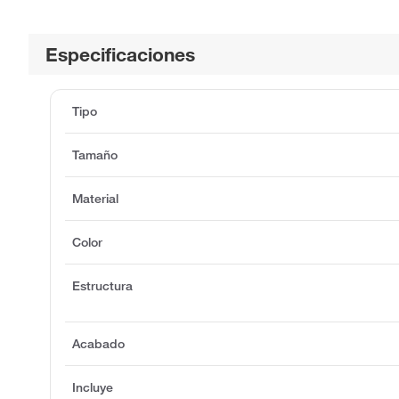
Especificaciones
Tipo
Tamaño
Material
Color
Estructura
Acabado
Incluye