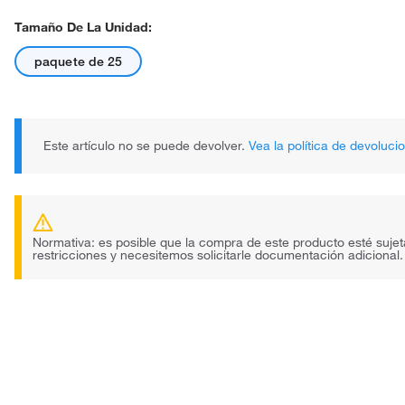
Tamaño De La Unidad:
paquete de 25
Este artículo no se puede devolver.
Vea la política de devoluci
Normativa: es posible que la compra de este producto esté sujet
restricciones y necesitemos solicitarle documentación adicional.