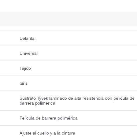
Delantal
Universal
Tejido
Gris
Sustrato Tyvek laminado de alta resistencia con película de
barrera polimérica
Película de barrera polimérica
Ajuste al cuello y a la cintura