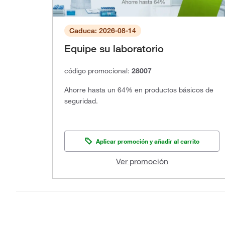
Caduca: 2026-08-14
Equipe su laboratorio
código promocional:
28007
Ahorre hasta un 64% en productos básicos de
seguridad.
Aplicar promoción y añadir al carrito
Ver promoción