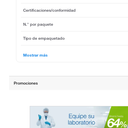
Certificaciones/conformidad
N.° por paquete
Tipo de empaquetado
Mostrar más