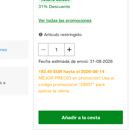
31% Descuento
Ver todas las promociones
Artículo restringido
ones
Fecha estimada de envoi: 31-08-2026
193.45 EUR hasta el 2026-08-14
MEJOR PRECIO en promoción! Use el
a a
código promocional "28007" para
aplicar la oferta.
Añadir a la cesta