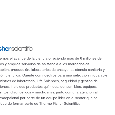
mos el avance de la ciencia ofreciendo más de 6 millones de
os y amplios servicios de asistencia a los mercados de
gación, producción, laboratorios de ensayo, asistencia sanitaria y
ón científica. Cuente con nosotros para una selección inigualable
nistros de laboratorio, Life Sciences, seguridad y gestión de
ciones, incluidos productos químicos, consumibles, equipos,
entos, diagnósticos y mucho más, junto con una atención al
 excepcional por parte de un equipo líder en el sector que se
lece de formar parte de Thermo Fisher Scientific.