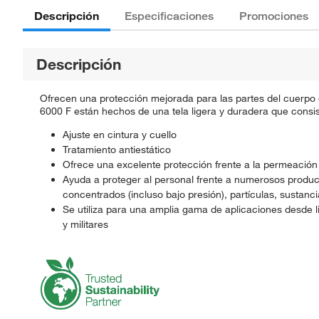
Descripción
Especificaciones
Promociones
Descripción
Ofrecen una protección mejorada para las partes del cuerp
6000 F están hechos de una tela ligera y duradera que consis
Ajuste en cintura y cuello
Tratamiento antiestático
Ofrece una excelente protección frente a la permeació
Ayuda a proteger al personal frente a numerosos produc
concentrados (incluso bajo presión), partículas, sustan
Se utiliza para una amplia gama de aplicaciones desde
y militares