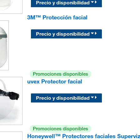
Precio y disponibilidad
3M™ Protección facial
Precio y disponibilidad
Promociones disponibles
uvex Protector facial
Precio y disponibilidad
Promociones disponibles
Honeywell™ Protectores faciales Supervi