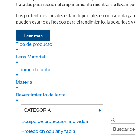
tratadas para reducir el empañamiento mientras se llevan pu
Los protectores faciales están disponibles en una amplia gam
pueden estar clasificados para el rendimiento, la seguridad 
Leer más
Tipo de producto
Lens Material
Tinción de lente
Material
Revestimiento de lente
CATEGORÍA
Equipo de protección individual
Protección ocular y facial