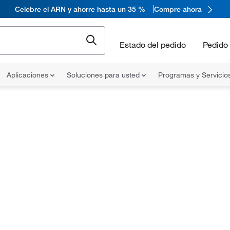
Celebre el ARN y ahorre hasta un 35 %
Compre ahora
Estado del pedido
Pedido 
Aplicaciones
Soluciones para usted
Programas y Servicio