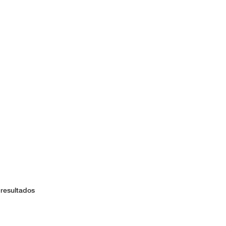
 resultados