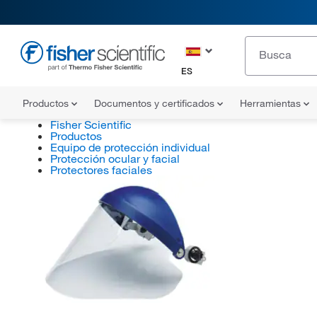
ES
Productos
Documentos y certificados
Herramientas
Fisher Scientific
Productos
Equipo de protección individual
Protección ocular y facial
Protectores faciales