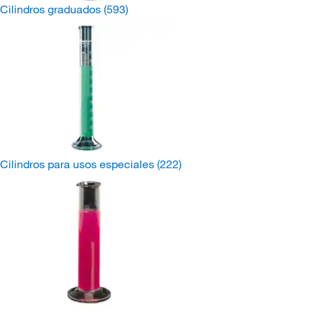
Cilindros graduados
(593)
Cilindros para usos especiales
(222)