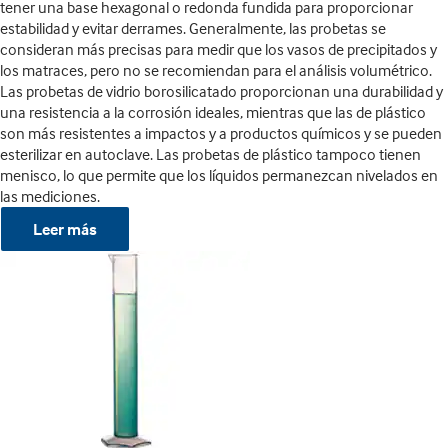
tener una base hexagonal o redonda fundida para proporcionar
estabilidad y evitar derrames. Generalmente, las probetas se
consideran más precisas para medir que los vasos de precipitados y
los matraces, pero no se recomiendan para el análisis volumétrico.
Las probetas de vidrio borosilicatado proporcionan una durabilidad y
una resistencia a la corrosión ideales, mientras que las de plástico
son más resistentes a impactos y a productos químicos y se pueden
esterilizar en autoclave. Las probetas de plástico tampoco tienen
menisco, lo que permite que los líquidos permanezcan nivelados en
las mediciones.
Leer más