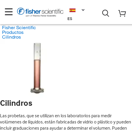
ES
Fisher Scientific
Productos
Cilindros
Cilindros
Las probetas, que se utilizan en los laboratorios para medir
volúmenes de líquidos, están fabricadas de vidrio o plástico y pueden
incluir graduaciones para ayudar a determinar el volumen. Pueden