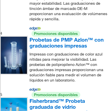
mayor estabilidad. Las graduaciones de
tinción ámbar de marcado DE-M
proporcionan una evaluación de volúmenes
rápida y sencilla.
4
Promociones disponibles
Probetas de PMP Azlon™ con
graduaciones impresas
Impresas con graduaciones de color azul
nítidas para mejorar la visibilidad. Las
probetas de polipropileno Azlon™ con
graduaciones impresas proporcionan una
solución fiable para medir el volumen de
líquidos en un laboratorio.
5
Promociones disponibles
Fisherbrand™ Probeta
graduada de vidrio