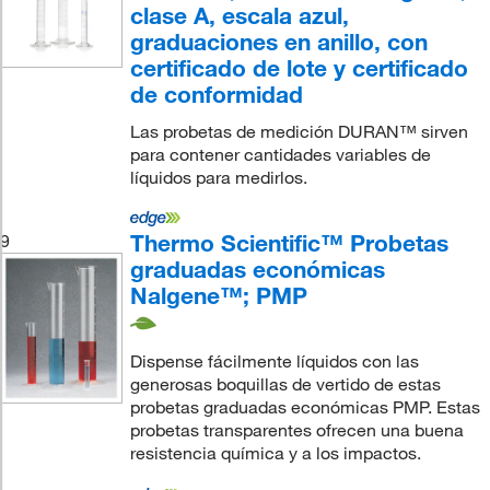
clase A, escala azul,
graduaciones en anillo, con
certificado de lote y certificado
de conformidad
Las probetas de medición DURAN™ sirven
para contener cantidades variables de
líquidos para medirlos.
Thermo Scientific™ Probetas
9
graduadas económicas
Nalgene™; PMP
Dispense fácilmente líquidos con las
generosas boquillas de vertido de estas
probetas graduadas económicas PMP. Estas
probetas transparentes ofrecen una buena
resistencia química y a los impactos.