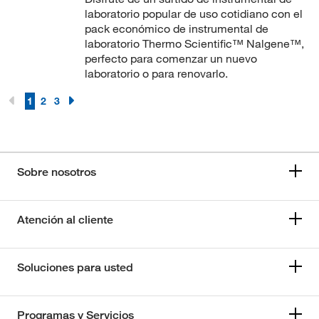
laboratorio popular de uso cotidiano con el
pack económico de instrumental de
laboratorio Thermo Scientific™ Nalgene™,
perfecto para comenzar un nuevo
laboratorio o para renovarlo.
1
2
3
Sobre nosotros
Atención al cliente
Soluciones para usted
Programas y Servicios