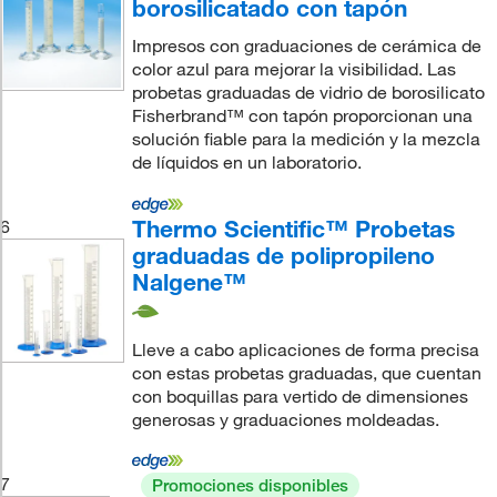
borosilicatado con tapón
Impresos con graduaciones de cerámica de
color azul para mejorar la visibilidad. Las
probetas graduadas de vidrio de borosilicato
Fisherbrand™ con tapón proporcionan una
solución fiable para la medición y la mezcla
de líquidos en un laboratorio.
Thermo Scientific™ Probetas
6
graduadas de polipropileno
Nalgene™
Lleve a cabo aplicaciones de forma precisa
con estas probetas graduadas, que cuentan
con boquillas para vertido de dimensiones
generosas y graduaciones moldeadas.
7
Promociones disponibles