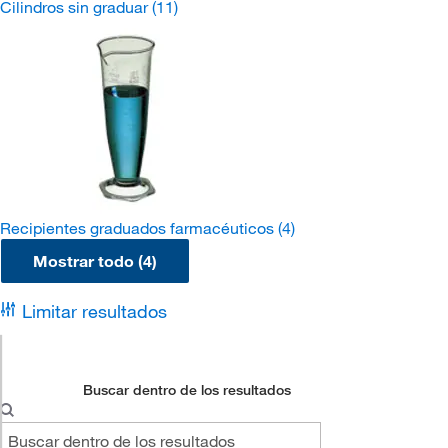
Cilindros sin graduar
(11)
Recipientes graduados farmacéuticos
(4)
Mostrar todo (4)
Limitar resultados
Buscar dentro de los resultados