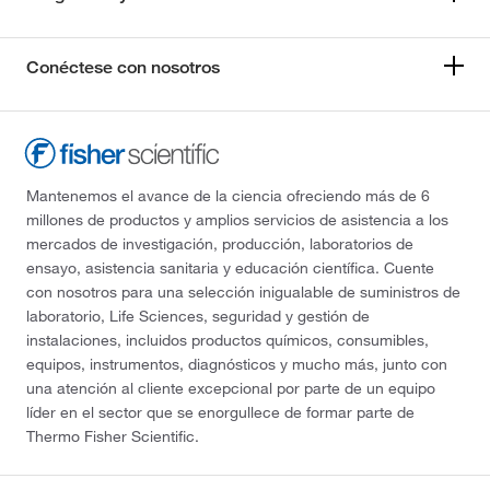
Conéctese con nosotros
Mantenemos el avance de la ciencia ofreciendo más de 6
millones de productos y amplios servicios de asistencia a los
mercados de investigación, producción, laboratorios de
ensayo, asistencia sanitaria y educación científica. Cuente
con nosotros para una selección inigualable de suministros de
laboratorio, Life Sciences, seguridad y gestión de
instalaciones, incluidos productos químicos, consumibles,
equipos, instrumentos, diagnósticos y mucho más, junto con
una atención al cliente excepcional por parte de un equipo
líder en el sector que se enorgullece de formar parte de
Thermo Fisher Scientific.