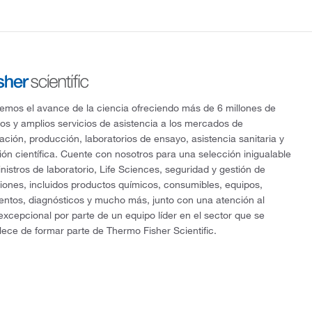
mos el avance de la ciencia ofreciendo más de 6 millones de
os y amplios servicios de asistencia a los mercados de
gación, producción, laboratorios de ensayo, asistencia sanitaria y
ón científica. Cuente con nosotros para una selección inigualable
nistros de laboratorio, Life Sciences, seguridad y gestión de
ciones, incluidos productos químicos, consumibles, equipos,
entos, diagnósticos y mucho más, junto con una atención al
 excepcional por parte de un equipo líder en el sector que se
lece de formar parte de Thermo Fisher Scientific.