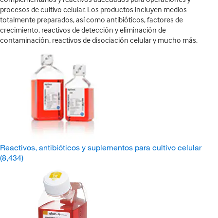
procesos de cultivo celular. Los productos incluyen medios
totalmente preparados, así como antibióticos, factores de
crecimiento, reactivos de detección y eliminación de
contaminación, reactivos de disociación celular y mucho más.
Reactivos, antibióticos y suplementos para cultivo celular
(8,434)