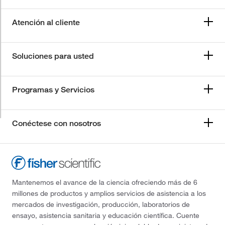
Atención al cliente
Soluciones para usted
Programas y Servicios
Conéctese con nosotros
Mantenemos el avance de la ciencia ofreciendo más de 6
millones de productos y amplios servicios de asistencia a los
mercados de investigación, producción, laboratorios de
ensayo, asistencia sanitaria y educación científica. Cuente