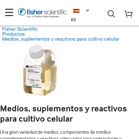
ES
Fisher Scientific
Productos
Medios, suplementos y reactivos para cultivo celular
Medios, suplementos y reactivos
para cultivo celular
Una gran variedad de medios, componentes de medios
complementarios y reactivos adecuados para operaciones y