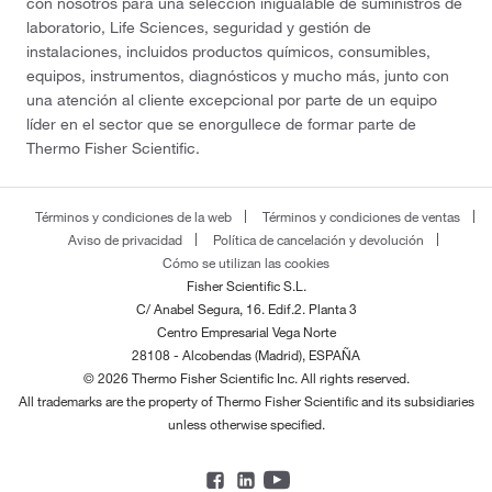
con nosotros para una selección inigualable de suministros de
laboratorio, Life Sciences, seguridad y gestión de
instalaciones, incluidos productos químicos, consumibles,
equipos, instrumentos, diagnósticos y mucho más, junto con
una atención al cliente excepcional por parte de un equipo
líder en el sector que se enorgullece de formar parte de
Thermo Fisher Scientific.
Términos y condiciones de la web
Términos y condiciones de ventas
Aviso de privacidad
Política de cancelación y devolución
Cómo se utilizan las cookies
Fisher Scientific S.L.
C/ Anabel Segura, 16. Edif.2. Planta 3
Centro Empresarial Vega Norte
28108 - Alcobendas (Madrid), ESPAÑA
© 2026 Thermo Fisher Scientific Inc. All rights reserved.
All trademarks are the property of Thermo Fisher Scientific and its subsidiaries
unless otherwise specified.