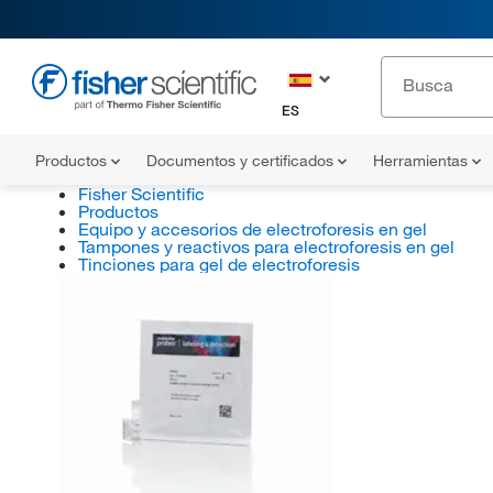
ES
Productos
Documentos y certificados
Herramientas
Fisher Scientific
Productos
Equipo y accesorios de electroforesis en gel
Tampones y reactivos para electroforesis en gel
Tinciones para gel de electroforesis