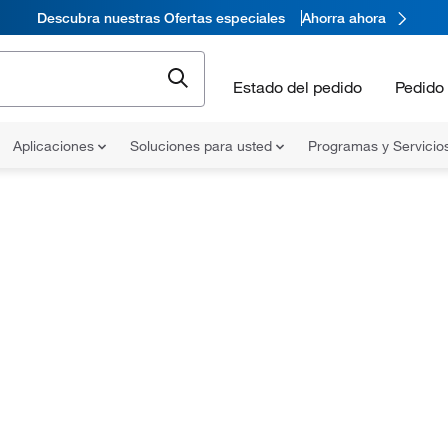
Descubra nuestras Ofertas especiales
Ahorra ahora
Estado del pedido
Pedido 
Aplicaciones
Soluciones para usted
Programas y Servicio