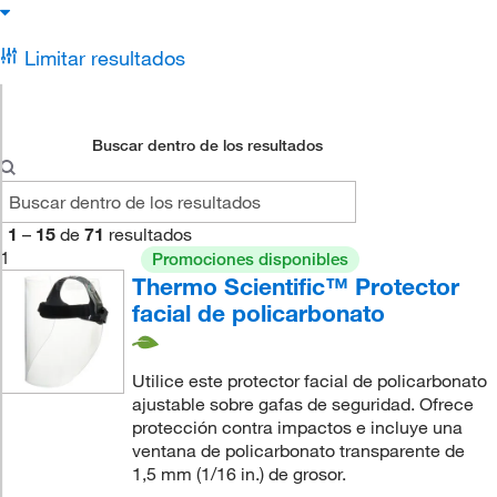
Limitar resultados
Buscar dentro de los resultados
1
–
15
de
71
resultados
1
Promociones disponibles
Thermo Scientific™ Protector
facial de policarbonato
Utilice este protector facial de policarbonato
ajustable sobre gafas de seguridad. Ofrece
protección contra impactos e incluye una
ventana de policarbonato transparente de
1,5 mm (1/16 in.) de grosor.