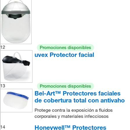
12
Promociones disponibles
uvex Protector facial
13
Promociones disponibles
Bel-Art™ Protectores faciales
de cobertura total con antivaho
Protege contra la exposición a fluidos
corporales y materiales infecciosos
Honeywell™ Protectores
14