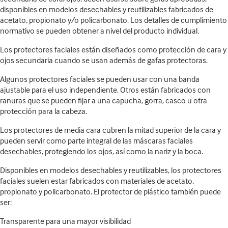
disponibles en modelos desechables y reutilizables fabricados de
acetato, propionato y/o policarbonato. Los detalles de cumplimiento
normativo se pueden obtener a nivel del producto individual.
Los protectores faciales están diseñados como protección de cara y
ojos secundaria cuando se usan además de gafas protectoras.
Algunos protectores faciales se pueden usar con una banda
ajustable para el uso independiente. Otros están fabricados con
ranuras que se pueden fijar a una capucha, gorra, casco u otra
protección para la cabeza.
Los protectores de media cara cubren la mitad superior de la cara y
pueden servir como parte integral de las máscaras faciales
desechables, protegiendo los ojos, así como la nariz y la boca.
Disponibles en modelos desechables y reutilizables, los protectores
faciales suelen estar fabricados con materiales de acetato,
propionato y policarbonato. El protector de plástico también puede
ser:
Transparente para una mayor visibilidad