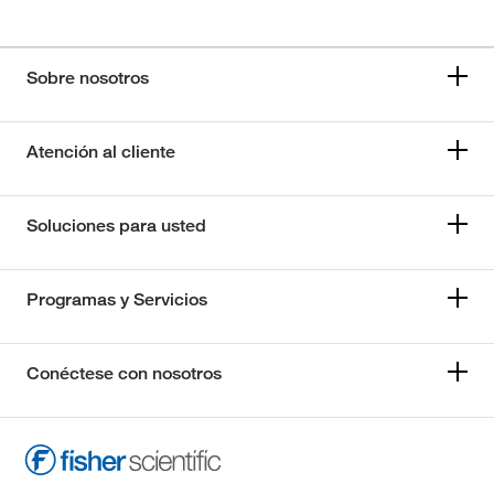
Sobre nosotros
Atención al cliente
Soluciones para usted
Programas y Servicios
Conéctese con nosotros