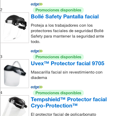
2
Promociones disponibles
Bollé Safety Pantalla facial
Proteja a los trabajadores con los
protectores faciales de seguridad Bollé
Safety para mantener la seguridad ante
todo.
3
Promociones disponibles
Uvex™ Protector facial 9705
Mascarilla facial sin revestimiento con
diadema
4
Promociones disponibles
Tempshield™ Protector facial
Cryo-Protection™
El protector facial de policarbonato