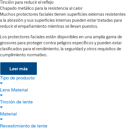
Tinción para reducir el reflejo
Chapado metálico para la resistencia al calor
Muchos protectores faciales tienen superficies externas resistentes
a la abrasión y sus superficies internas pueden estar tratadas para
reducir el empañamiento mientras se llevan puestos.
Los protectores faciales están disponibles en una amplia gama de
grosores para proteger contra peligros específicos y pueden estar
clasificados para el rendimiento, la seguridad y otros requisitos de
cumplimiento normativo.
Leer más
Tipo de producto
Lens Material
Tinción de lente
Material
Revestimiento de lente