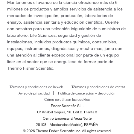
Mantenemos el avance de la ciencia ofreciendo más de 6
millones de productos y amplios servicios de asistencia a los
mercados de investigación, producción, laboratorios de
ensayo, asistencia sanitaria y educación científica. Cuente
con nosotros para una selección inigualable de suministros de
laboratorio, Life Sciences, seguridad y gestión de
instalaciones, incluidos productos químicos, consumibles,
equipos, instrumentos, diagnósticos y mucho más, junto con
una atención al cliente excepcional por parte de un equipo
líder en el sector que se enorgullece de formar parte de
Thermo Fisher Scientific.
Términos y condiciones de la web
Términos y condiciones de ventas
Aviso de privacidad
Política de cancelación y devolución
Cómo se utilizan las cookies
Fisher Scientific S.L.
C/ Anabel Segura, 16. Edif.2. Planta 3
Centro Empresarial Vega Norte
28108 - Alcobendas (Madrid), ESPAÑA
© 2026 Thermo Fisher Scientific Inc. All rights reserved.