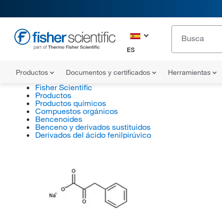
ES
Productos
Documentos y certificados
Herramientas
Fisher Scientific
Productos
Productos químicos
Compuestos orgánicos
Bencenoides
Benceno y derivados sustituidos
Derivados del ácido fenilpirúvico