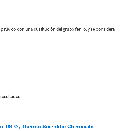
pirúvico con una sustitución del grupo fenilo, y se considera
 resultados
to, 98 %, Thermo Scientific Chemicals