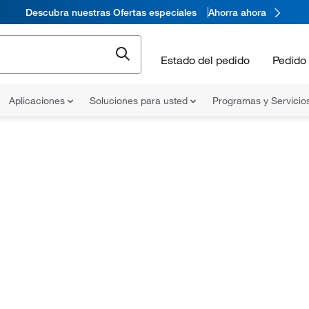
Descubra nuestras Ofertas especiales
Ahorra ahora
Estado del pedido
Pedido 
Aplicaciones
Soluciones para usted
Programas y Servicio