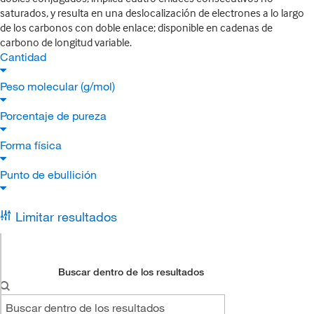
saturados, y resulta en una deslocalización de electrones a lo largo
de los carbonos con doble enlace; disponible en cadenas de
carbono de longitud variable.
Cantidad
Peso molecular (g/mol)
Porcentaje de pureza
Forma física
Punto de ebullición
Limitar resultados
Buscar dentro de los resultados