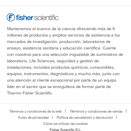
Mantenemos el avance de la ciencia ofreciendo más de 6
millones de productos y amplios servicios de asistencia a los
mercados de investigación, producción, laboratorios de
ensayo, asistencia sanitaria y educación científica. Cuente
con nosotros para una selección inigualable de suministros de
laboratorio, Life Sciences, seguridad y gestión de
instalaciones, incluidos productos químicos, consumibles,
equipos, instrumentos, diagnósticos y mucho más, junto con
una atención al cliente excepcional por parte de un equipo
líder en el sector que se enorgullece de formar parte de
Thermo Fisher Scientific.
Términos y condiciones de la web
Términos y condiciones de ventas
Aviso de privacidad
Política de cancelación y devolución
Cómo se utilizan las cookies
Fisher Scientific S.L.