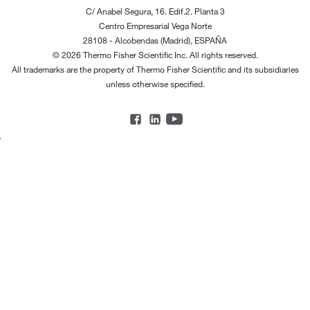
C/ Anabel Segura, 16. Edif.2. Planta 3
Centro Empresarial Vega Norte
28108 - Alcobendas (Madrid), ESPAÑA
© 2026 Thermo Fisher Scientific Inc. All rights reserved.
All trademarks are the property of Thermo Fisher Scientific and its subsidiaries
unless otherwise specified.