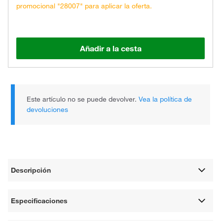
promocional "28007" para aplicar la oferta.
Añadir a la cesta
Este artículo no se puede devolver.
Vea la política de
devoluciones
Descripción
Especificaciones