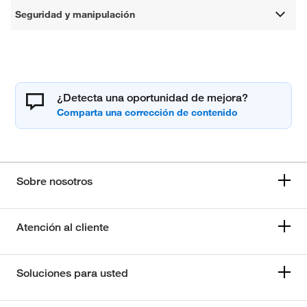
Seguridad y manipulación
¿Detecta una oportunidad de mejora?
Sobre nosotros
Atención al cliente
Soluciones para usted