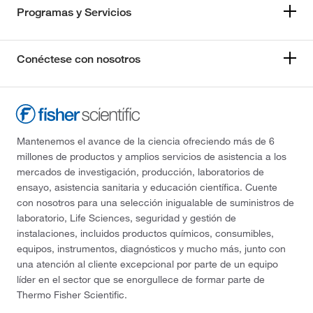
Programas y Servicios
Conéctese con nosotros
Mantenemos el avance de la ciencia ofreciendo más de 6
millones de productos y amplios servicios de asistencia a los
mercados de investigación, producción, laboratorios de
ensayo, asistencia sanitaria y educación científica. Cuente
con nosotros para una selección inigualable de suministros de
laboratorio, Life Sciences, seguridad y gestión de
instalaciones, incluidos productos químicos, consumibles,
equipos, instrumentos, diagnósticos y mucho más, junto con
una atención al cliente excepcional por parte de un equipo
líder en el sector que se enorgullece de formar parte de
Thermo Fisher Scientific.