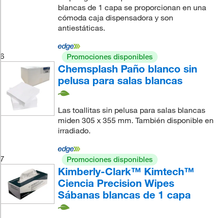
blancas de 1 capa se proporcionan en una
cómoda caja dispensadora y son
antiestáticas.
6
Promociones disponibles
Chemsplash Paño blanco sin
pelusa para salas blancas
Las toallitas sin pelusa para salas blancas
miden 305 x 355 mm. También disponible en
irradiado.
7
Promociones disponibles
Kimberly-Clark™ Kimtech™
Ciencia Precision Wipes
Sábanas blancas de 1 capa