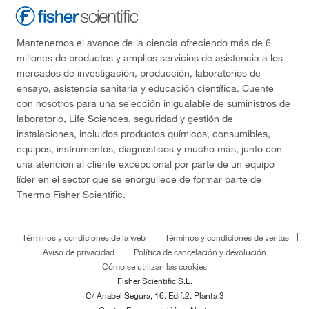
Mantenemos el avance de la ciencia ofreciendo más de 6
millones de productos y amplios servicios de asistencia a los
mercados de investigación, producción, laboratorios de
ensayo, asistencia sanitaria y educación científica. Cuente
con nosotros para una selección inigualable de suministros de
laboratorio, Life Sciences, seguridad y gestión de
instalaciones, incluidos productos químicos, consumibles,
equipos, instrumentos, diagnósticos y mucho más, junto con
una atención al cliente excepcional por parte de un equipo
líder en el sector que se enorgullece de formar parte de
Thermo Fisher Scientific.
Términos y condiciones de la web
Términos y condiciones de ventas
Aviso de privacidad
Política de cancelación y devolución
Cómo se utilizan las cookies
Fisher Scientific S.L.
C/ Anabel Segura, 16. Edif.2. Planta 3