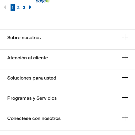
1
2
3
Sobre nosotros
Atención al cliente
Soluciones para usted
Programas y Servicios
Conéctese con nosotros