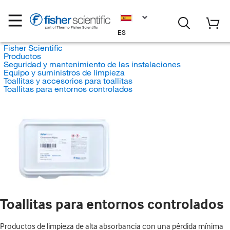
ES
Fisher Scientific
Productos
Seguridad y mantenimiento de las instalaciones
Equipo y suministros de limpieza
Toallitas y accesorios para toallitas
Toallitas para entornos controlados
Toallitas para entornos controlados
Productos de limpieza de alta absorbancia con una pérdida mínima