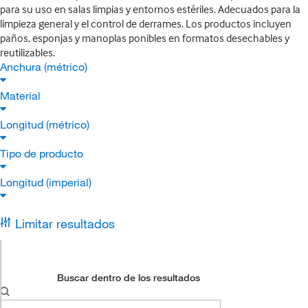
para su uso en salas limpias y entornos estériles. Adecuados para la
limpieza general y el control de derrames. Los productos incluyen
paños, esponjas y manoplas ponibles en formatos desechables y
reutilizables.
Anchura (métrico)
Material
Longitud (métrico)
Tipo de producto
Longitud (imperial)
Limitar resultados
Buscar dentro de los resultados