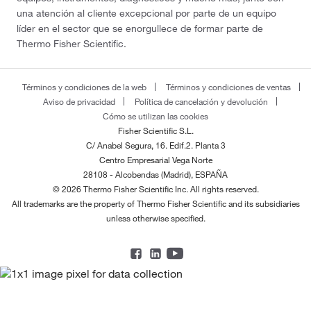
una atención al cliente excepcional por parte de un equipo
líder en el sector que se enorgullece de formar parte de
Thermo Fisher Scientific.
Términos y condiciones de la web
Términos y condiciones de ventas
Aviso de privacidad
Política de cancelación y devolución
Cómo se utilizan las cookies
Fisher Scientific S.L.
C/ Anabel Segura, 16. Edif.2. Planta 3
Centro Empresarial Vega Norte
28108 - Alcobendas (Madrid), ESPAÑA
© 2026 Thermo Fisher Scientific Inc. All rights reserved.
All trademarks are the property of Thermo Fisher Scientific and its subsidiaries
unless otherwise specified.