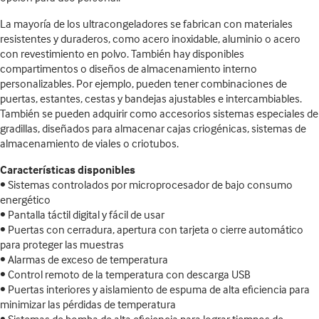
La mayoría de los ultracongeladores se fabrican con materiales
resistentes y duraderos, como acero inoxidable, aluminio o acero
con revestimiento en polvo. También hay disponibles
compartimentos o diseños de almacenamiento interno
personalizables. Por ejemplo, pueden tener combinaciones de
puertas, estantes, cestas y bandejas ajustables e intercambiables.
También se pueden adquirir como accesorios sistemas especiales de
gradillas, diseñados para almacenar cajas criogénicas, sistemas de
almacenamiento de viales o criotubos.
Características disponibles
• Sistemas controlados por microprocesador de bajo consumo
energético
• Pantalla táctil digital y fácil de usar
• Puertas con cerradura, apertura con tarjeta o cierre automático
para proteger las muestras
• Alarmas de exceso de temperatura
• Control remoto de la temperatura con descarga USB
• Puertas interiores y aislamiento de espuma de alta eficiencia para
minimizar las pérdidas de temperatura