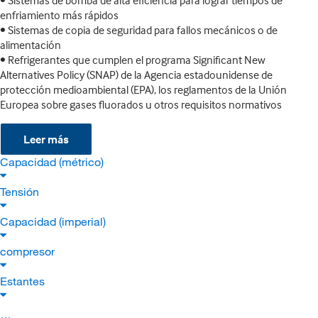
• Sistemas de bomba de alta eficiencia para lograr tiempos de
enfriamiento más rápidos
• Sistemas de copia de seguridad para fallos mecánicos o de
alimentación
• Refrigerantes que cumplen el programa Significant New
Alternatives Policy (SNAP) de la Agencia estadounidense de
protección medioambiental (EPA), los reglamentos de la Unión
Europea sobre gases fluorados u otros requisitos normativos
Leer más
Capacidad (métrico)
Tensión
Capacidad (imperial)
compresor
Estantes