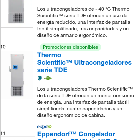
Los ultracongeladores de - 40 °C Thermo
Scientific™ serie TDE ofrecen un uso de
energía reducido, una interfaz de pantalla
táctil simplificada, tres capacidades y un
diseño de armario ergonómico.
10
Promociones disponibles
Thermo
Scientific™ Ultracongeladores
serie TDE
Los ultracongeladores Thermo Scientific™
de la serie TDE ofrecen un menor consumo
de energía, una interfaz de pantalla táctil
simplificada, cuatro capacidades y un
diseño ergonómico de cabina.
Eppendorf™ Congelador
11