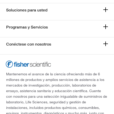
Soluciones para usted
Programas y Servicios
Conéctese con nosotros
Mantenemos el avance de la ciencia ofreciendo más de 6
millones de productos y amplios servicios de asistencia a los
mercados de investigación, producción, laboratorios de
ensayo, asistencia sanitaria y educación científica. Cuente
con nosotros para una selección inigualable de suministros de
laboratorio, Life Sciences, seguridad y gestión de
instalaciones, incluidos productos químicos, consumibles,
equipos, instrumentos, diagnósticos y mucho más, junto con