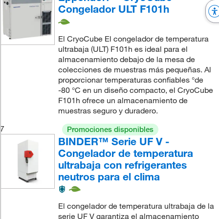
Congelador ULT F101h
El CryoCube El congelador de temperatura
ultrabaja (ULT) F101h es ideal para el
almacenamiento debajo de la mesa de
colecciones de muestras más pequeñas. Al
proporcionar temperaturas confiables °de
-80 °C en un diseño compacto, el CryoCube
F101h ofrece un almacenamiento de
muestras seguro y duradero.
7
Promociones disponibles
BINDER™ Serie UF V -
Congelador de temperatura
ultrabaja con refrigerantes
neutros para el clima
El congelador de temperatura ultrabaja de la
serie UF V garantiza el almacenamiento