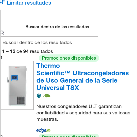
Limitar resultados
Buscar dentro de los resultados
1
–
15
de
94
resultados
1
Promociones disponibles
Thermo
Scientific™ Ultracongeladores
de Uso General de la Serie
Universal TSX
Nuestros congeladores ULT garantizan
confiabilidad y seguridad para sus valiosas
muestras.
2