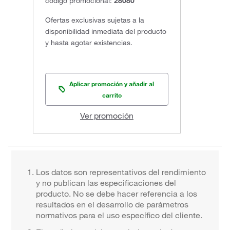
código promocional:
28080
Ofertas exclusivas sujetas a la
disponibilidad inmediata del producto
y hasta agotar existencias.
Aplicar promoción y añadir al
carrito
Ver promoción
Los datos son representativos del rendimiento
y no publican las especificaciones del
producto. No se debe hacer referencia a los
resultados en el desarrollo de parámetros
normativos para el uso específico del cliente.