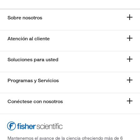
Sobre nosotros
Atención al cliente
Soluciones para usted
Programas y Servicios
Conéctese con nosotros
Mantenemos el avance de la ciencia ofreciendo más de 6