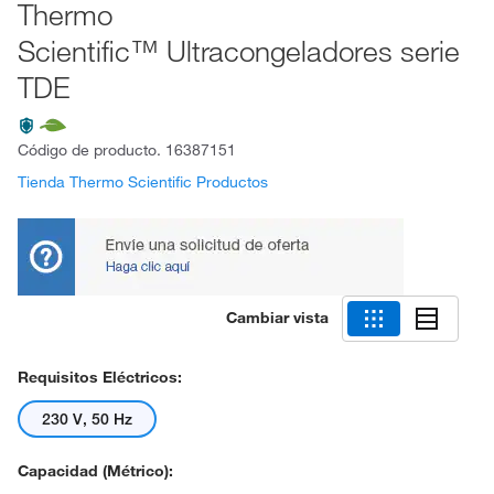
Thermo
Scientific™ Ultracongeladores serie
TDE
Código de producto.
16387151
Tienda Thermo Scientific Productos
Cambiar vista
Requisitos Eléctricos:
230 V, 50 Hz
Capacidad (métrico):