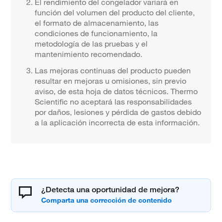
El rendimiento del congelador variará en
función del volumen del producto del cliente,
el formato de almacenamiento, las
condiciones de funcionamiento, la
metodología de las pruebas y el
mantenimiento recomendado.
Las mejoras continuas del producto pueden
resultar en mejoras u omisiones, sin previo
aviso, de esta hoja de datos técnicos. Thermo
Scientific no aceptará las responsabilidades
por daños, lesiones y pérdida de gastos debido
a la aplicación incorrecta de esta información.
¿Detecta una oportunidad de mejora?