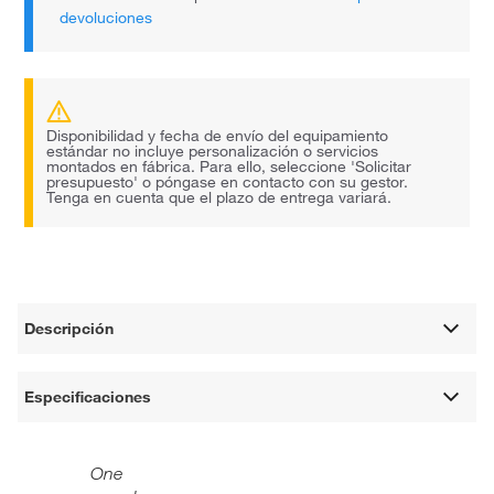
devoluciones
Disponibilidad y fecha de envío del equipamiento
estándar no incluye personalización o servicios
montados en fábrica. Para ello, seleccione 'Solicitar
presupuesto' o póngase en contacto con su gestor.
Tenga en cuenta que el plazo de entrega variará.
Descripción
Especificaciones
One