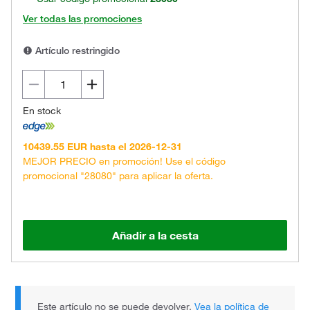
Ver todas las promociones
Artículo restringido
En stock
10439.55 EUR hasta el 2026-12-31
MEJOR PRECIO en promoción! Use el código
promocional "28080" para aplicar la oferta.
Añadir a la cesta
Este artículo no se puede devolver.
Vea la política de