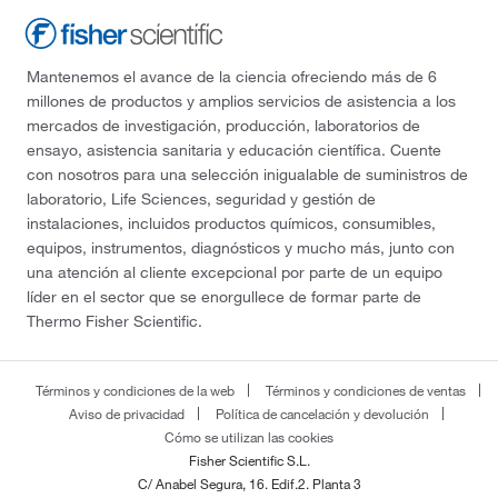
Mantenemos el avance de la ciencia ofreciendo más de 6
millones de productos y amplios servicios de asistencia a los
mercados de investigación, producción, laboratorios de
ensayo, asistencia sanitaria y educación científica. Cuente
con nosotros para una selección inigualable de suministros de
laboratorio, Life Sciences, seguridad y gestión de
instalaciones, incluidos productos químicos, consumibles,
equipos, instrumentos, diagnósticos y mucho más, junto con
una atención al cliente excepcional por parte de un equipo
líder en el sector que se enorgullece de formar parte de
Thermo Fisher Scientific.
Términos y condiciones de la web
Términos y condiciones de ventas
Aviso de privacidad
Política de cancelación y devolución
Cómo se utilizan las cookies
Fisher Scientific S.L.
C/ Anabel Segura, 16. Edif.2. Planta 3