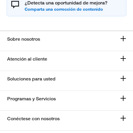
¿Detecta una oportunidad de mejora?
Sobre nosotros
Atención al cliente
Soluciones para usted
Programas y Servicios
Conéctese con nosotros