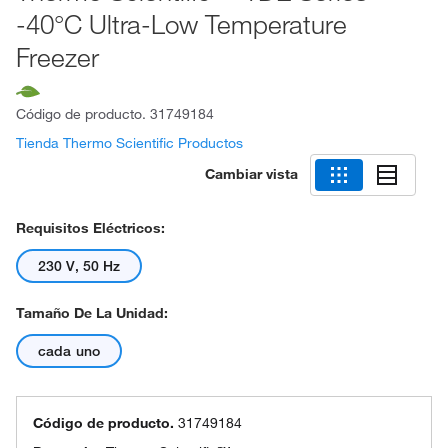
-40°C Ultra-Low Temperature
Freezer
Código de producto.
31749184
Tienda Thermo Scientific Productos
Cambiar vista
Requisitos Eléctricos:
230 V, 50 Hz
Tamaño De La Unidad:
cada uno
Código de producto.
31749184