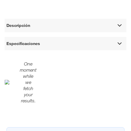
Descripción
Especificaciones
One
moment
while
we
fetch
your
results.