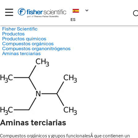
ES
Fisher Scientific
Productos
Productos químicos
Compuestos orgánicos
Compuestos organonitrógenos
Aminas terciarias
Aminas terciarias
Compuestos orgánicos y grupos funcionalesÂ que contienen un