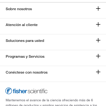
Sobre nosotros
Atención al cliente
Soluciones para usted
Programas y Servicios
Conéctese con nosotros
Mantenemos el avance de la ciencia ofreciendo más de 6
millones de productos y amplios servicios de asistencia a los