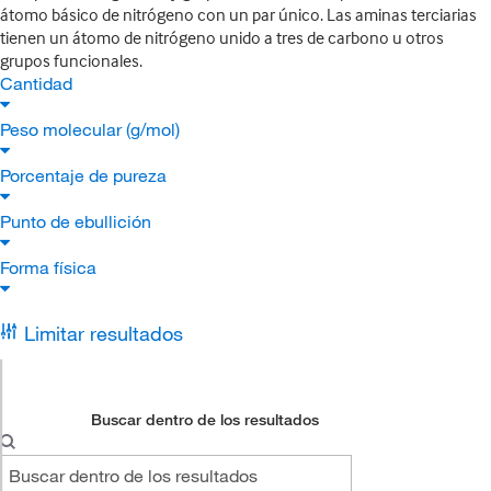
átomo básico de nitrógeno con un par único. Las aminas terciarias
tienen un átomo de nitrógeno unido a tres de carbono u otros
grupos funcionales.
Cantidad
Peso molecular (g/mol)
Porcentaje de pureza
Punto de ebullición
Forma física
Limitar resultados
Buscar dentro de los resultados