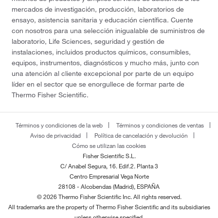
mercados de investigación, producción, laboratorios de
ensayo, asistencia sanitaria y educación científica. Cuente
con nosotros para una selección inigualable de suministros de
laboratorio, Life Sciences, seguridad y gestión de
instalaciones, incluidos productos químicos, consumibles,
equipos, instrumentos, diagnósticos y mucho más, junto con
una atención al cliente excepcional por parte de un equipo
líder en el sector que se enorgullece de formar parte de
Thermo Fisher Scientific.
Términos y condiciones de la web
Términos y condiciones de ventas
Aviso de privacidad
Política de cancelación y devolución
Cómo se utilizan las cookies
Fisher Scientific S.L.
C/ Anabel Segura, 16. Edif.2. Planta 3
Centro Empresarial Vega Norte
28108 - Alcobendas (Madrid), ESPAÑA
© 2026 Thermo Fisher Scientific Inc. All rights reserved.
All trademarks are the property of Thermo Fisher Scientific and its subsidiaries
unless otherwise specified.