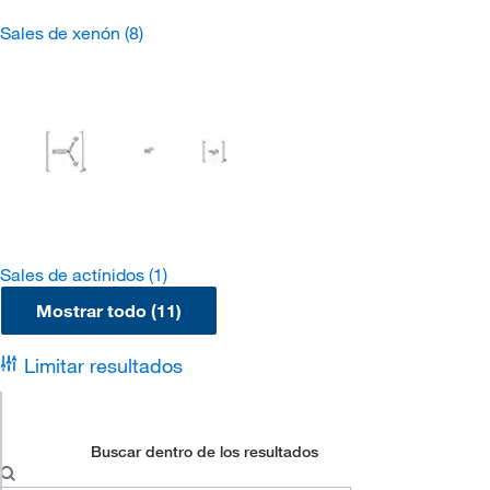
Sales de xenón
(8)
Sales de actínidos
(1)
Mostrar todo (11)
Limitar resultados
Buscar dentro de los resultados