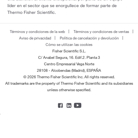
líder en el sector que se enorgullece de formar parte de
Thermo Fisher Scientific.
Términos y condiciones de la web
Términos y condiciones de ventas
Aviso de privacidad
Política de cancelación y devolución
Cómo se utilizan las cookies
Fisher Scientific S.L.
C/ Anabel Segura, 16. Edif.2. Planta 3
Centro Empresarial Vega Norte
28108 - Alcobendas (Madrid), ESPAÑA
© 2026 Thermo Fisher Scientific Inc. All rights reserved.
All trademarks are the property of Thermo Fisher Scientific and its subsidiaries
unless otherwise specified.