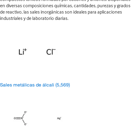
en diversas composiciones químicas, cantidades, purezas y grados
de reactivo, las sales inorgánicas son ideales para aplicaciones
industriales y de laboratorio diarias.
Sales metálicas de álcali
(5,569)