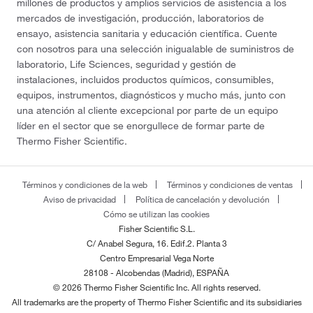
millones de productos y amplios servicios de asistencia a los
mercados de investigación, producción, laboratorios de
ensayo, asistencia sanitaria y educación científica. Cuente
con nosotros para una selección inigualable de suministros de
laboratorio, Life Sciences, seguridad y gestión de
instalaciones, incluidos productos químicos, consumibles,
equipos, instrumentos, diagnósticos y mucho más, junto con
una atención al cliente excepcional por parte de un equipo
líder en el sector que se enorgullece de formar parte de
Thermo Fisher Scientific.
Términos y condiciones de la web
Términos y condiciones de ventas
Aviso de privacidad
Política de cancelación y devolución
Cómo se utilizan las cookies
Fisher Scientific S.L.
C/ Anabel Segura, 16. Edif.2. Planta 3
Centro Empresarial Vega Norte
28108 - Alcobendas (Madrid), ESPAÑA
© 2026 Thermo Fisher Scientific Inc. All rights reserved.
All trademarks are the property of Thermo Fisher Scientific and its subsidiaries