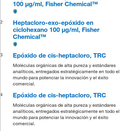
100 μg/ml, Fisher Chemical™
Heptacloro-exo-epóxido en
2
ciclohexano 100 μg/ml, Fisher
Chemical™
Epóxido de cis-heptacloro, TRC
3
Moléculas orgánicas de alta pureza y estándares
analíticos, entregados estratégicamente en todo el
mundo para potenciar la innovación y el éxito
comercial.
Epóxido de cis-heptacloro, TRC
4
Moléculas orgánicas de alta pureza y estándares
analíticos, entregados estratégicamente en todo el
mundo para potenciar la innovación y el éxito
comercial.