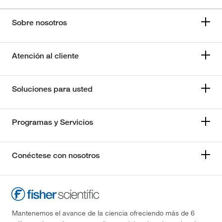
Sobre nosotros
Atención al cliente
Soluciones para usted
Programas y Servicios
Conéctese con nosotros
Mantenemos el avance de la ciencia ofreciendo más de 6