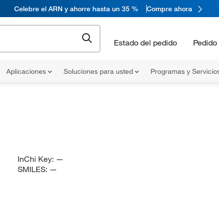
Celebre el ARN y ahorre hasta un 35 %
Compre ahora
Estado del pedido
Pedido 
Aplicaciones
Soluciones para usted
Programas y Servicio
InChi Key:
—
SMILES:
—