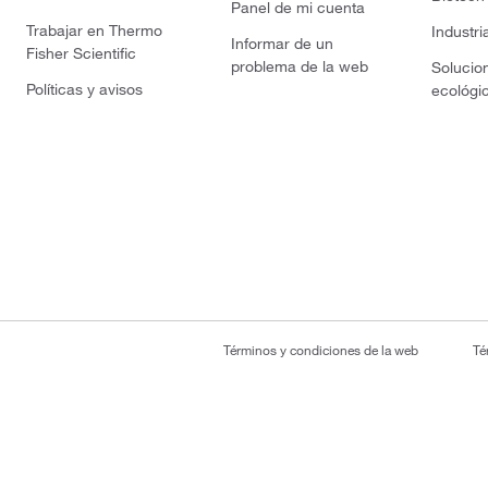
Panel de mi cuenta
Trabajar en Thermo
Industri
Informar de un
Fisher Scientific
problema de la web
Solucio
Políticas y avisos
ecológi
Términos y condiciones de la web
Té