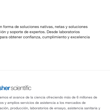
en forma de soluciones nativas, netas y soluciones
ón y soporte de expertos. Desde laboratorios
l para obtener confianza, cumplimiento y excelencia
mos el avance de la ciencia ofreciendo más de 6 millones de
os y amplios servicios de asistencia a los mercados de
gación, producción, laboratorios de ensayo, asistencia sanitaria y