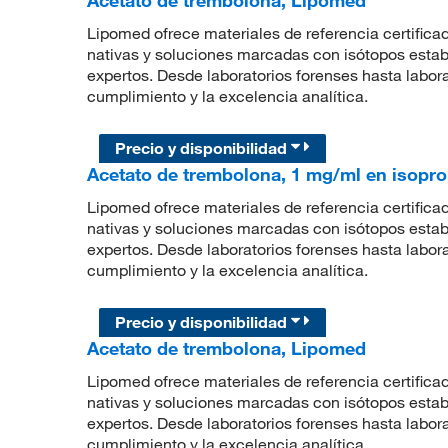
Lipomed ofrece materiales de referencia certifica
nativas y soluciones marcadas con isótopos estab
expertos. Desde laboratorios forenses hasta laborat
cumplimiento y la excelencia analítica.
Precio y disponibilidad
Acetato de trembolona, 1 mg/ml en isopr
Lipomed ofrece materiales de referencia certifica
nativas y soluciones marcadas con isótopos estab
expertos. Desde laboratorios forenses hasta laborat
cumplimiento y la excelencia analítica.
Precio y disponibilidad
Acetato de trembolona, Lipomed
Lipomed ofrece materiales de referencia certifica
nativas y soluciones marcadas con isótopos estab
expertos. Desde laboratorios forenses hasta laborat
cumplimiento y la excelencia analítica.