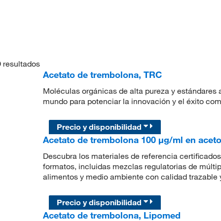
9
resultados
Acetato de trembolona, TRC
Moléculas orgánicas de alta pureza y estándares a
mundo para potenciar la innovación y el éxito com
Precio y disponibilidad
Acetato de trembolona 100 μg/ml en acetoni
Descubra los materiales de referencia certificados 
formatos, incluidas mezclas regulatorias de múlti
alimentos y medio ambiente con calidad trazable y
Precio y disponibilidad
Acetato de trembolona, Lipomed