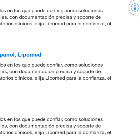
dos en los que puede confiar, como soluciones
les, con documentación precisa y soporte de
orios clínicos, elija Lipomed para la confianza, el
opanol, Lipomed
dos en los que puede confiar, como soluciones
les, con documentación precisa y soporte de
orios clínicos, elija Lipomed para la confianza, el
dos en los que puede confiar, como soluciones
les, con documentación precisa y soporte de
orios clínicos, elija Lipomed para la confianza, el