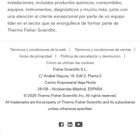
instalaciones, incluidos productos químicos, consumibles,
equipos, instrumentos, diagnósticos y mucho más, junto con
una atención al cliente excepcional por parte de un equipo
líder en el sector que se enorgullece de formar parte de
Thermo Fisher Scientific.
Términos y condiciones de la web
Términos y condiciones de ventas
Aviso de privacidad
Política de cancelación y devolución
Cómo se utilizan las cookies
Fisher Scientific S.L.
C/ Anabel Segura, 16. Edif.2. Planta 3
Centro Empresarial Vega Norte
28108 - Alcobendas (Madrid), ESPAÑA
© 2026 Thermo Fisher Scientific Inc. All rights reserved.
All trademarks are the property of Thermo Fisher Scientific and its subsidiaries
unless otherwise specified.