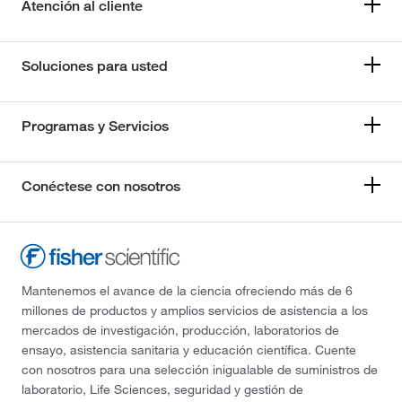
Atención al cliente
Soluciones para usted
Programas y Servicios
Conéctese con nosotros
Mantenemos el avance de la ciencia ofreciendo más de 6
millones de productos y amplios servicios de asistencia a los
mercados de investigación, producción, laboratorios de
ensayo, asistencia sanitaria y educación científica. Cuente
con nosotros para una selección inigualable de suministros de
laboratorio, Life Sciences, seguridad y gestión de