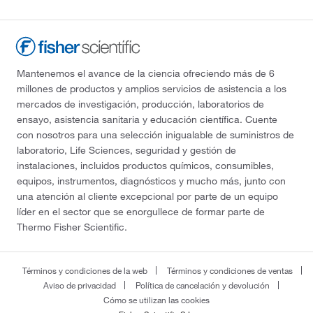
Mantenemos el avance de la ciencia ofreciendo más de 6
millones de productos y amplios servicios de asistencia a los
mercados de investigación, producción, laboratorios de
ensayo, asistencia sanitaria y educación científica. Cuente
con nosotros para una selección inigualable de suministros de
laboratorio, Life Sciences, seguridad y gestión de
instalaciones, incluidos productos químicos, consumibles,
equipos, instrumentos, diagnósticos y mucho más, junto con
una atención al cliente excepcional por parte de un equipo
líder en el sector que se enorgullece de formar parte de
Thermo Fisher Scientific.
Términos y condiciones de la web
Términos y condiciones de ventas
Aviso de privacidad
Política de cancelación y devolución
Cómo se utilizan las cookies