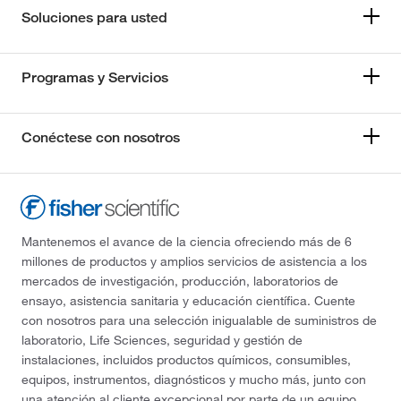
Soluciones para usted
Programas y Servicios
Conéctese con nosotros
Mantenemos el avance de la ciencia ofreciendo más de 6
millones de productos y amplios servicios de asistencia a los
mercados de investigación, producción, laboratorios de
ensayo, asistencia sanitaria y educación científica. Cuente
con nosotros para una selección inigualable de suministros de
laboratorio, Life Sciences, seguridad y gestión de
instalaciones, incluidos productos químicos, consumibles,
equipos, instrumentos, diagnósticos y mucho más, junto con
una atención al cliente excepcional por parte de un equipo