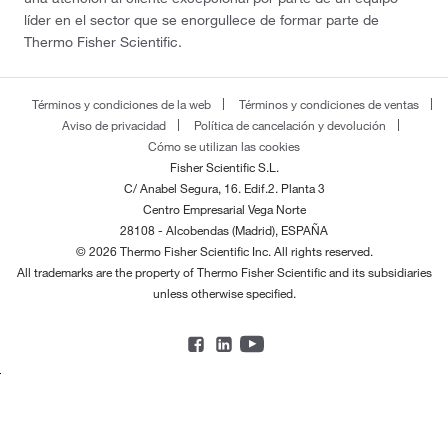
líder en el sector que se enorgullece de formar parte de
Thermo Fisher Scientific.
Términos y condiciones de la web
Términos y condiciones de ventas
Aviso de privacidad
Política de cancelación y devolución
Cómo se utilizan las cookies
Fisher Scientific S.L.
C/ Anabel Segura, 16. Edif.2. Planta 3
Centro Empresarial Vega Norte
28108 - Alcobendas (Madrid), ESPAÑA
© 2026 Thermo Fisher Scientific Inc. All rights reserved.
All trademarks are the property of Thermo Fisher Scientific and its subsidiaries
unless otherwise specified.