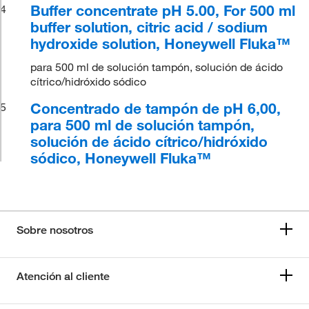
Buffer concentrate pH 5.00, For 500 ml
4
buffer solution, citric acid / sodium
hydroxide solution, Honeywell Fluka™
para 500 ml de solución tampón, solución de ácido
cítrico/hidróxido sódico
Concentrado de tampón de pH 6,00,
5
para 500 ml de solución tampón,
solución de ácido cítrico/hidróxido
sódico, Honeywell Fluka™
Sobre nosotros
Atención al cliente