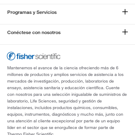
Programas y Servicios
Conéctese con nosotros
Mantenemos el avance de la ciencia ofreciendo más de 6
millones de productos y amplios servicios de asistencia a los
mercados de investigación, producción, laboratorios de
ensayo, asistencia sanitaria y educación científica. Cuente
con nosotros para una selección inigualable de suministros de
laboratorio, Life Sciences, seguridad y gestión de
instalaciones, incluidos productos químicos, consumibles,
equipos, instrumentos, diagnósticos y mucho más, junto con
una atención al cliente excepcional por parte de un equipo
líder en el sector que se enorgullece de formar parte de
Thermo Fisher Scientific.