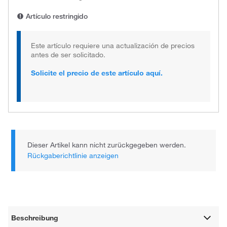
Artículo restringido
Este artículo requiere una actualización de precios
antes de ser solicitado.
Solicite el precio de este artículo aquí.
Dieser Artikel kann nicht zurückgegeben werden.
Rückgaberichtlinie anzeigen
Beschreibung