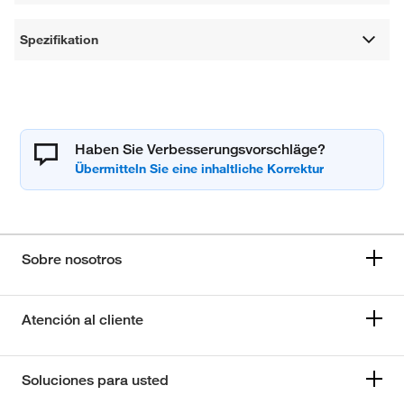
Spezifikation
Haben Sie Verbesserungsvorschläge?
Sobre nosotros
Atención al cliente
Soluciones para usted