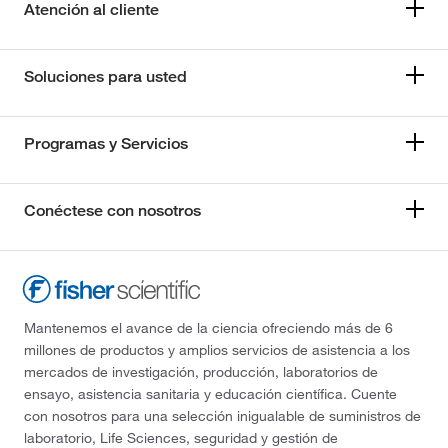
Atención al cliente
Soluciones para usted
Programas y Servicios
Conéctese con nosotros
Mantenemos el avance de la ciencia ofreciendo más de 6
millones de productos y amplios servicios de asistencia a los
mercados de investigación, producción, laboratorios de
ensayo, asistencia sanitaria y educación científica. Cuente
con nosotros para una selección inigualable de suministros de
laboratorio, Life Sciences, seguridad y gestión de