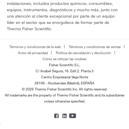
instalaciones, incluidos productos químicos, consumibles,
equipos, instrumentos, diagnósticos y mucho más, junto con
una atención al cliente excepcional por parte de un equipo
líder en el sector que se enorgullece de formar parte de
Thermo Fisher Scientific.
Términos y condiciones de la web
Términos y condiciones de ventas
Aviso de privacidad
Política de cancelación y devolución
Cómo se utilizan las cookies
Fisher Scientific S.L.
C/ Anabel Segura, 16. Edif.2. Planta 3
Centro Empresarial Vega Norte
28108 - Alcobendas (Madrid), ESPAÑA
© 2026 Thermo Fisher Scientific Inc. All rights reserved.
All trademarks are the property of Thermo Fisher Scientific and its subsidiaries
unless otherwise specified.