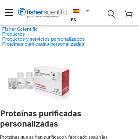
ES
Fisher Scientific
Productos
Productos y servicios personalizados
Proteínas purificadas personalizadas
Proteínas purificadas
personalizadas
Proteínas que se han purificado y fabricado según las