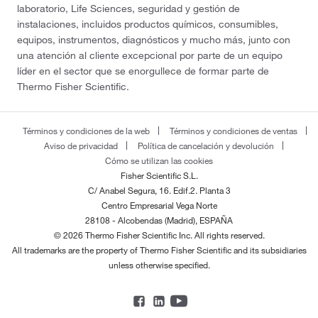
laboratorio, Life Sciences, seguridad y gestión de
instalaciones, incluidos productos químicos, consumibles,
equipos, instrumentos, diagnósticos y mucho más, junto con
una atención al cliente excepcional por parte de un equipo
líder en el sector que se enorgullece de formar parte de
Thermo Fisher Scientific.
Términos y condiciones de la web
Términos y condiciones de ventas
Aviso de privacidad
Política de cancelación y devolución
Cómo se utilizan las cookies
Fisher Scientific S.L.
C/ Anabel Segura, 16. Edif.2. Planta 3
Centro Empresarial Vega Norte
28108 - Alcobendas (Madrid), ESPAÑA
© 2026 Thermo Fisher Scientific Inc. All rights reserved.
All trademarks are the property of Thermo Fisher Scientific and its subsidiaries
unless otherwise specified.