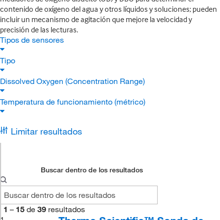
contenido de oxígeno del agua y otros líquidos y soluciones; pueden
incluir un mecanismo de agitación que mejore la velocidad y
precisión de las lecturas.
Tipos de sensores
Tipo
Dissolved Oxygen (Concentration Range)
Temperatura de funcionamiento (métrico)
Limitar resultados
Buscar dentro de los resultados
1
–
15
de
39
resultados
1