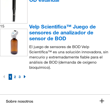
Velp Scientifica™ Juego de
15
sensores de analizador de
sensor de BOD
El juego de sensores de BOD Velp
Scientifica™ es una solución innovadora, sin
mercurio y extremadamente fiable para el
análisis de BOD (demanda de oxígeno
bioquímico).
1
2
3
Sobre nosotros