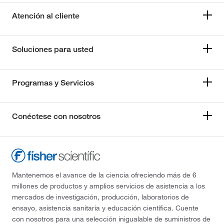
Atención al cliente
Soluciones para usted
Programas y Servicios
Conéctese con nosotros
Mantenemos el avance de la ciencia ofreciendo más de 6
millones de productos y amplios servicios de asistencia a los
mercados de investigación, producción, laboratorios de
ensayo, asistencia sanitaria y educación científica. Cuente
con nosotros para una selección inigualable de suministros de