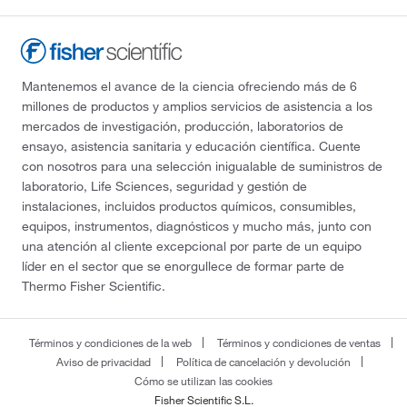
Mantenemos el avance de la ciencia ofreciendo más de 6
millones de productos y amplios servicios de asistencia a los
mercados de investigación, producción, laboratorios de
ensayo, asistencia sanitaria y educación científica. Cuente
con nosotros para una selección inigualable de suministros de
laboratorio, Life Sciences, seguridad y gestión de
instalaciones, incluidos productos químicos, consumibles,
equipos, instrumentos, diagnósticos y mucho más, junto con
una atención al cliente excepcional por parte de un equipo
líder en el sector que se enorgullece de formar parte de
Thermo Fisher Scientific.
Términos y condiciones de la web
Términos y condiciones de ventas
Aviso de privacidad
Política de cancelación y devolución
Cómo se utilizan las cookies
Fisher Scientific S.L.