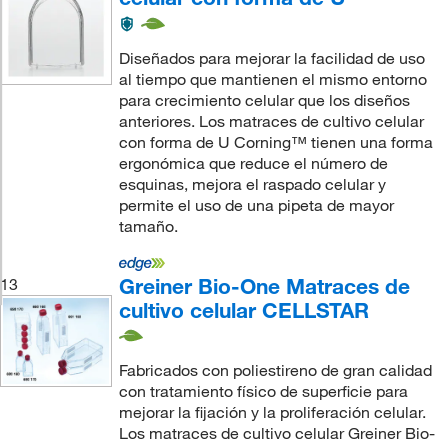
Diseñados para mejorar la facilidad de uso
al tiempo que mantienen el mismo entorno
para crecimiento celular que los diseños
anteriores. Los matraces de cultivo celular
con forma de U Corning™ tienen una forma
ergonómica que reduce el número de
esquinas, mejora el raspado celular y
permite el uso de una pipeta de mayor
tamaño.
Greiner Bio-One Matraces de
13
cultivo celular CELLSTAR
Fabricados con poliestireno de gran calidad
con tratamiento físico de superficie para
mejorar la fijación y la proliferación celular.
Los matraces de cultivo celular Greiner Bio-