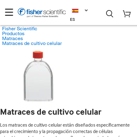
ES
Fisher Scientific
Productos
Matraces
Matraces de cultivo celular
Matraces de cultivo celular
Los matraces de cultivo celular están diseñados específicamente
para el crecimiento y la propagación correctas de células