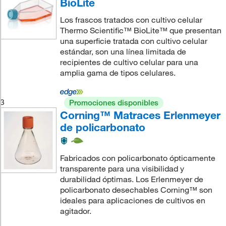
BioLite
Los frascos tratados con cultivo celular
Thermo Scientific™ BioLite™ que presentan
una superficie tratada con cultivo celular
estándar, son una línea limitada de
recipientes de cultivo celular para una
amplia gama de tipos celulares.
3
Promociones disponibles
Corning™ Matraces Erlenmeyer
de policarbonato
Fabricados con policarbonato ópticamente
transparente para una visibilidad y
durabilidad óptimas. Los Erlenmeyer de
policarbonato desechables Corning™ son
ideales para aplicaciones de cultivos en
agitador.