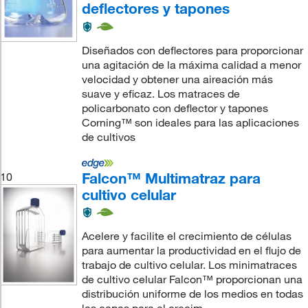
deflectores y tapones
Diseñados con deflectores para proporcionar
una agitación de la máxima calidad a menor
velocidad y obtener una aireación más
suave y eficaz. Los matraces de
policarbonato con deflector y tapones
Corning™ son ideales para las aplicaciones
de cultivos
Falcon™ Multimatraz para
10
cultivo celular
Acelere y facilite el crecimiento de células
para aumentar la productividad en el flujo de
trabajo de cultivo celular. Los minimatraces
de cultivo celular Falcon™ proporcionan una
distribución uniforme de los medios en todas