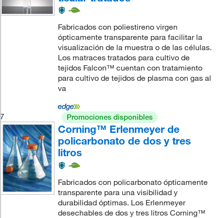
Fabricados con poliestireno virgen
ópticamente transparente para facilitar la
visualización de la muestra o de las células.
Los matraces tratados para cultivo de
tejidos Falcon™ cuentan con tratamiento
para cultivo de tejidos de plasma con gas al
va
7
Promociones disponibles
Corning™ Erlenmeyer de
policarbonato de dos y tres
litros
Fabricados con policarbonato ópticamente
transparente para una visibilidad y
durabilidad óptimas. Los Erlenmeyer
desechables de dos y tres litros Corning™