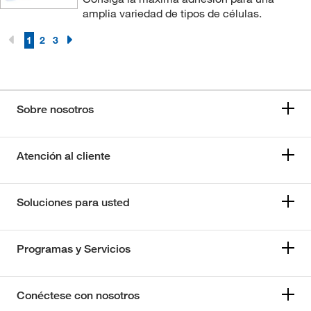
amplia variedad de tipos de células.
1
2
3
Sobre nosotros
Atención al cliente
Soluciones para usted
Programas y Servicios
Conéctese con nosotros