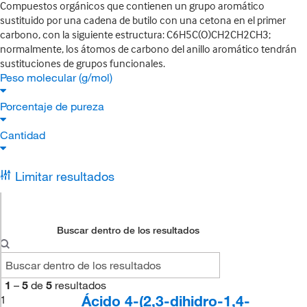
Compuestos orgánicos que contienen un grupo aromático
sustituido por una cadena de butilo con una cetona en el primer
carbono, con la siguiente estructura: C6H5C(O)CH2CH2CH3;
normalmente, los átomos de carbono del anillo aromático tendrán
sustituciones de grupos funcionales.
Peso molecular (g/mol)
Porcentaje de pureza
Cantidad
Limitar resultados
Buscar dentro de los resultados
1
–
5
de
5
resultados
Ácido 4-(2,3-dihidro-1,4-
1