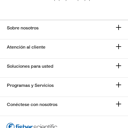
Sobre nosotros
Atención al cliente
Soluciones para usted
Programas y Servicios
Conéctese con nosotros