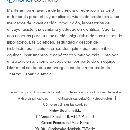
Mantenemos el avance de la ciencia ofreciendo más de 6
millones de productos y amplios servicios de asistencia a los
mercados de investigación, producción, laboratorios de
ensayo, asistencia sanitaria y educación científica. Cuente
con nosotros para una selección inigualable de suministros de
laboratorio, Life Sciences, seguridad y gestión de
instalaciones, incluidos productos químicos, consumibles,
equipos, instrumentos, diagnósticos y mucho más, junto con
una atención al cliente excepcional por parte de un equipo
líder en el sector que se enorgullece de formar parte de
Thermo Fisher Scientific.
Términos y condiciones de la web
Términos y condiciones de ventas
Aviso de privacidad
Política de cancelación y devolución
Cómo se utilizan las cookies
Fisher Scientific S.L.
C/ Anabel Segura, 16. Edif.2. Planta 3
Centro Empresarial Vega Norte
28108 - Alcobendas (Madrid), ESPAÑA