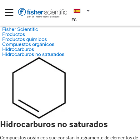
ES
Fisher Scientific
Productos
Productos químicos
Compuestos orgánicos
Hidrocarburos
Hidrocarburos no saturados
Hidrocarburos no saturados
Compuestos orgánicos que constan íntegramente de elementos de