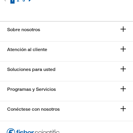
1
2
3
Sobre nosotros
Atención al cliente
Soluciones para usted
Programas y Servicios
Conéctese con nosotros