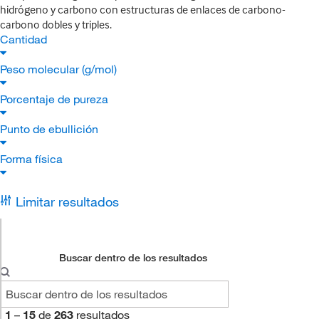
hidrógeno y carbono con estructuras de enlaces de carbono-
carbono dobles y triples.
Cantidad
Peso molecular (g/mol)
Porcentaje de pureza
Punto de ebullición
Forma física
Limitar resultados
Buscar dentro de los resultados
1
–
15
de
263
resultados