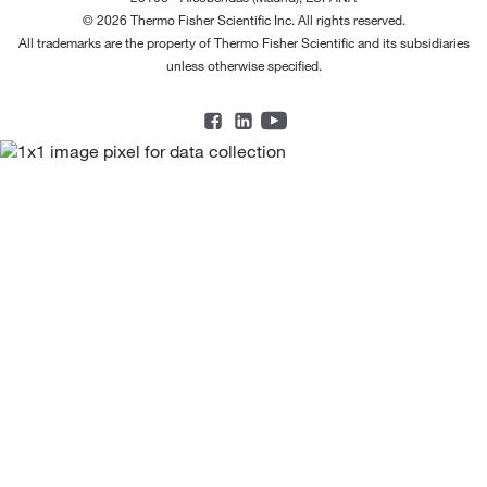
© 2026 Thermo Fisher Scientific Inc. All rights reserved.
All trademarks are the property of Thermo Fisher Scientific and its subsidiaries
unless otherwise specified.