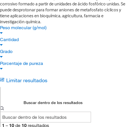
corrosivo formado a partir de unidades de ácido fosfórico unidas. Se
puede desprotonar para formar aniones de metafosfato cíclicos y
tiene aplicaciones en bioquímica, agricultura, farmacia e
investigación química.
Peso molecular (g/mol)
Cantidad
Grado
Porcentaje de pureza
Limitar resultados
Buscar dentro de los resultados
1
–
10
de
10
resultados