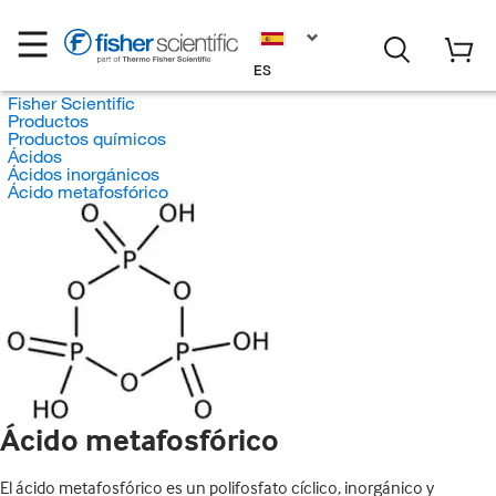
ES
Fisher Scientific
Productos
Productos químicos
Ácidos
Ácidos inorgánicos
Ácido metafosfórico
Ácido metafosfórico
El ácido metafosfórico es un polifosfato cíclico, inorgánico y