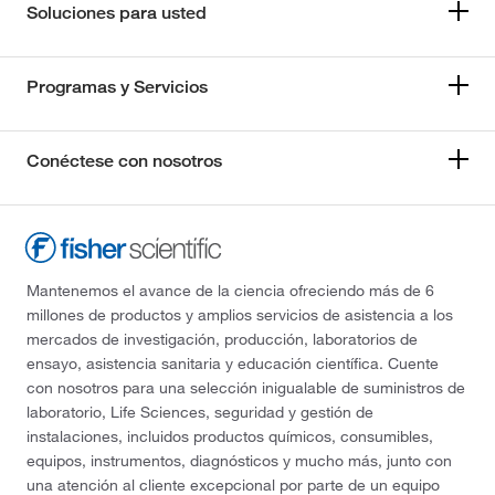
Soluciones para usted
Programas y Servicios
Conéctese con nosotros
Mantenemos el avance de la ciencia ofreciendo más de 6
millones de productos y amplios servicios de asistencia a los
mercados de investigación, producción, laboratorios de
ensayo, asistencia sanitaria y educación científica. Cuente
con nosotros para una selección inigualable de suministros de
laboratorio, Life Sciences, seguridad y gestión de
instalaciones, incluidos productos químicos, consumibles,
equipos, instrumentos, diagnósticos y mucho más, junto con
una atención al cliente excepcional por parte de un equipo