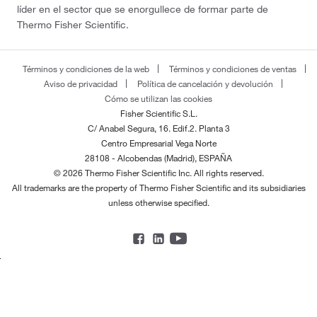
líder en el sector que se enorgullece de formar parte de
Thermo Fisher Scientific.
Términos y condiciones de la web
Términos y condiciones de ventas
Aviso de privacidad
Política de cancelación y devolución
Cómo se utilizan las cookies
Fisher Scientific S.L.
C/ Anabel Segura, 16. Edif.2. Planta 3
Centro Empresarial Vega Norte
28108 - Alcobendas (Madrid), ESPAÑA
© 2026 Thermo Fisher Scientific Inc. All rights reserved.
All trademarks are the property of Thermo Fisher Scientific and its subsidiaries
unless otherwise specified.