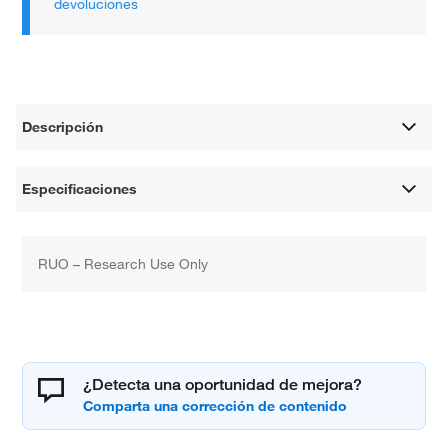
devoluciones
Descripción
Especificaciones
RUO – Research Use Only
¿Detecta una oportunidad de mejora?