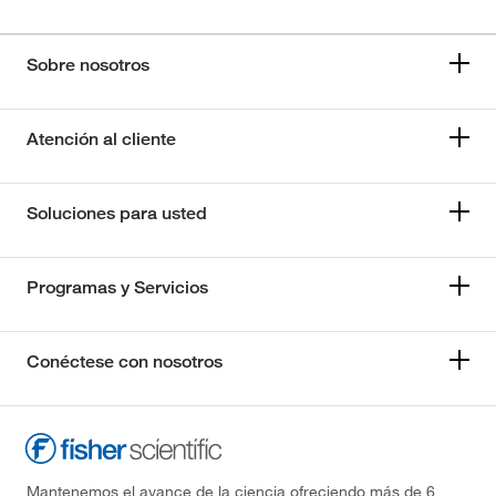
Sobre nosotros
Atención al cliente
Soluciones para usted
Programas y Servicios
Conéctese con nosotros
Mantenemos el avance de la ciencia ofreciendo más de 6