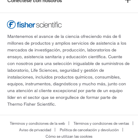
Conéctese con nosotros
Mantenemos el avance de la ciencia ofreciendo más de 6
millones de productos y amplios servicios de asistencia a los
mercados de investigación, producción, laboratorios de
ensayo, asistencia sanitaria y educación científica. Cuente
con nosotros para una selección inigualable de suministros de
laboratorio, Life Sciences, seguridad y gestión de
instalaciones, incluidos productos químicos, consumibles,
equipos, instrumentos, diagnósticos y mucho más, junto con
una atención al cliente excepcional por parte de un equipo
líder en el sector que se enorgullece de formar parte de
Thermo Fisher Scientific.
Términos y condiciones de la web
Términos y condiciones de ventas
Aviso de privacidad
Política de cancelación y devolución
Cómo se utilizan las cookies