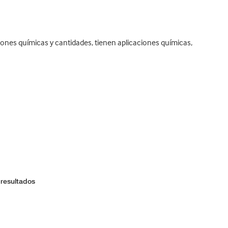
ones químicas y cantidades, tienen aplicaciones químicas,
 resultados