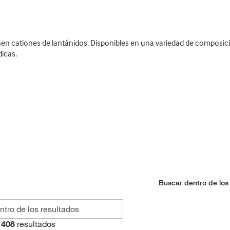
en cationes de lantánidos. Disponibles en una variedad de composici
dicas.
Buscar dentro de los
408
resultados