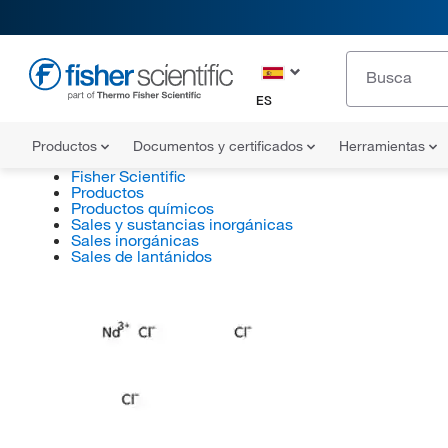
ES
Productos
Documentos y certificados
Herramientas
Fisher Scientific
Productos
Productos químicos
Sales y sustancias inorgánicas
Sales inorgánicas
Sales de lantánidos