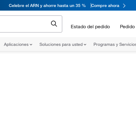
Celebre el ARN y ahorre hasta un 35 %
Compre ahora
Estado del pedido
Pedido 
Aplicaciones
Soluciones para usted
Programas y Servicio